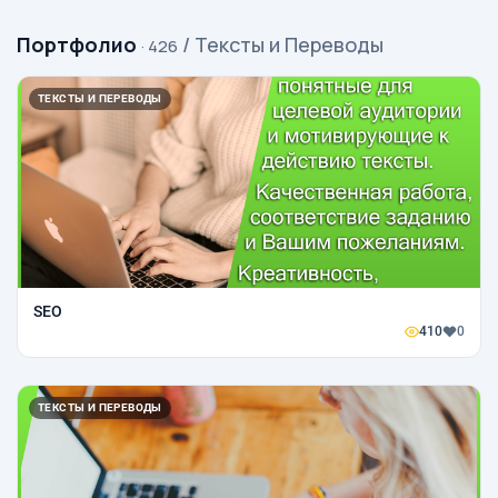
Портфолио
/ Тексты и Переводы
· 426
ТЕКСТЫ И ПЕРЕВОДЫ
SEO
410
0
ТЕКСТЫ И ПЕРЕВОДЫ