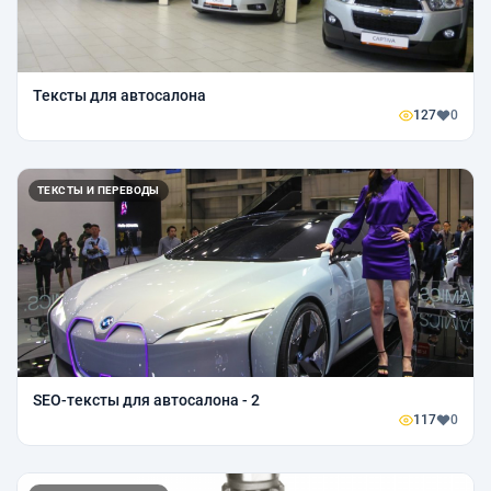
Тексты для автосалона
127
0
ТЕКСТЫ И ПЕРЕВОДЫ
SEO-тексты для автосалона - 2
117
0