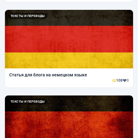
ТЕКСТЫ И ПЕРЕВОДЫ
Статья для блога на немецком языке
108
0
ТЕКСТЫ И ПЕРЕВОДЫ