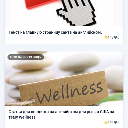
Текст на главную страницу сайта на английском.
147
0
ТЕКСТЫ И ПЕРЕВОДЫ
Статья для лендинга на английском для рынка США на
тему Wellness
141
0