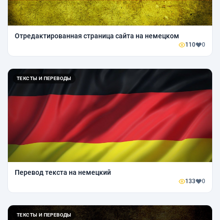
Отредактированная страница сайта на немецком
110
0
ТЕКСТЫ И ПЕРЕВОДЫ
Перевод текста на немецкий
133
0
ТЕКСТЫ И ПЕРЕВОДЫ