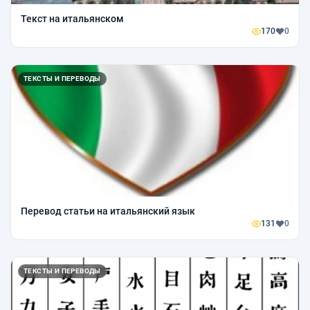
Текст на итальянском
170
0
ТЕКСТЫ И ПЕРЕВОДЫ
Перевод статьи на итальянский язык
131
0
ТЕКСТЫ И ПЕРЕВОДЫ