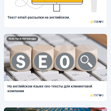
Текст email-рассылки на английском.
158
0
ТЕКСТЫ И ПЕРЕВОДЫ
На английском языке сео-тексты для клининговой
компании
197
0