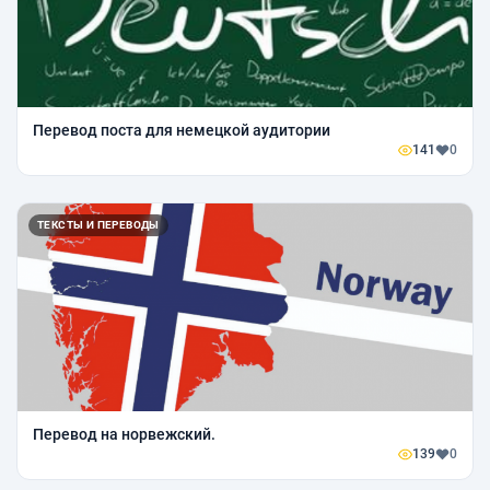
Перевод поста для немецкой аудитории
141
0
ТЕКСТЫ И ПЕРЕВОДЫ
Перевод на норвежский.
139
0