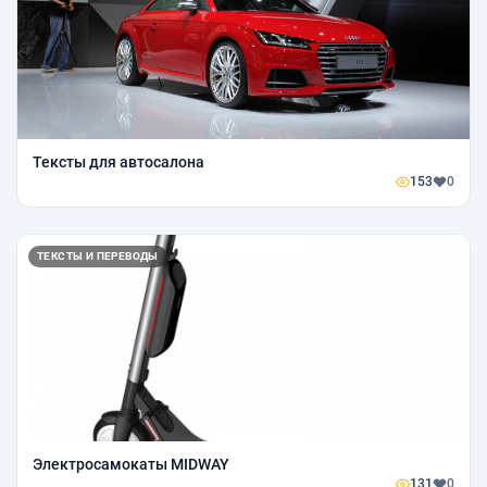
Тексты для автосалона
153
0
ТЕКСТЫ И ПЕРЕВОДЫ
Электросамокаты MIDWAY
131
0