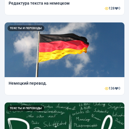
Редактура текста на немецком
128
0
ТЕКСТЫ И ПЕРЕВОДЫ
Немецкий перевод.
136
0
ТЕКСТЫ И ПЕРЕВОДЫ