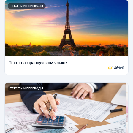
ТЕКСТЫ И ПЕРЕВОДЫ
Текст на французском языке
146
0
ТЕКСТЫ И ПЕРЕВОДЫ