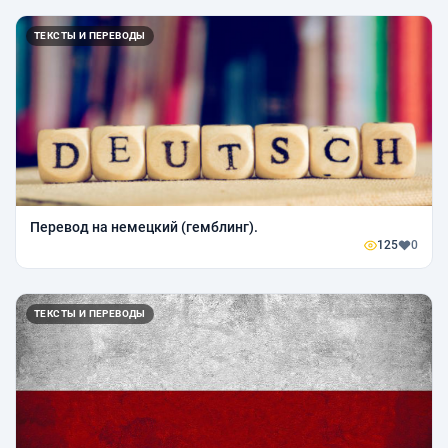
ТЕКСТЫ И ПЕРЕВОДЫ
Перевод на немецкий (гемблинг).
125
0
ТЕКСТЫ И ПЕРЕВОДЫ