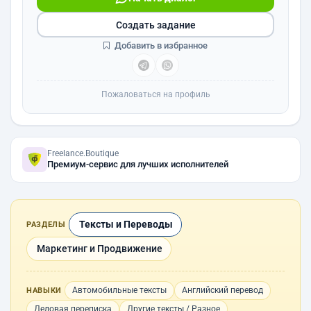
Создать задание
Добавить в избранное
Пожаловаться на профиль
Freelance.Boutique
Премиум-сервис для лучших исполнителей
Тексты и Переводы
РАЗДЕЛЫ
Маркетинг и Продвижение
Автомобильные тексты
Английский перевод
НАВЫКИ
Деловая переписка
Другие тексты / Разное