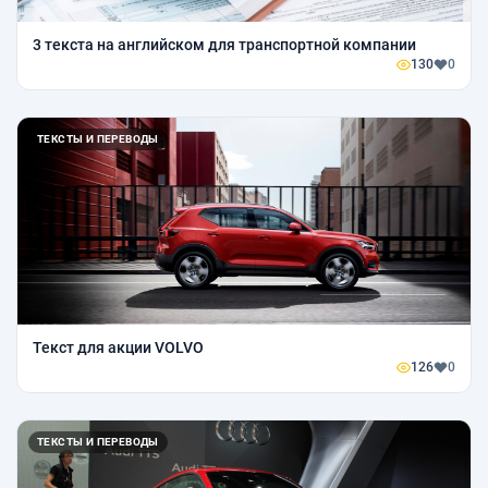
3 текста на английском для транспортной компании
130
0
ТЕКСТЫ И ПЕРЕВОДЫ
Текст для акции VOLVO
126
0
ТЕКСТЫ И ПЕРЕВОДЫ