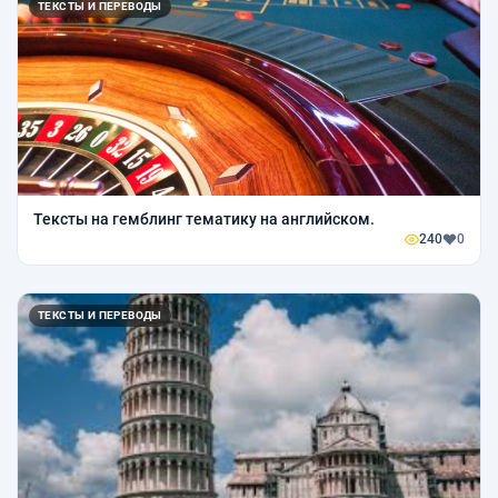
ТЕКСТЫ И ПЕРЕВОДЫ
Тексты на гемблинг тематику на английском.
240
0
ТЕКСТЫ И ПЕРЕВОДЫ