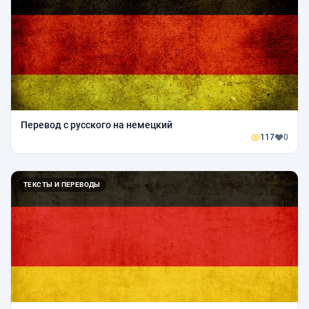
Перевод с русского на немецкий
117
0
ТЕКСТЫ И ПЕРЕВОДЫ