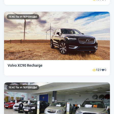
ТЕКСТЫ И ПЕРЕВОДЫ
Volvo XC90 Recharge
121
0
ТЕКСТЫ И ПЕРЕВОДЫ