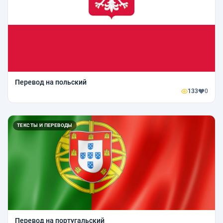
Перевод на польский
133
0
ТЕКСТЫ И ПЕРЕВОДЫ
Перевод на португальский