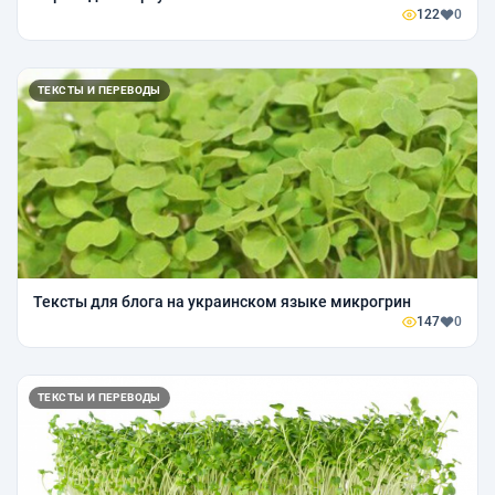
122
0
ТЕКСТЫ И ПЕРЕВОДЫ
Тексты для блога на украинском языке микрогрин
147
0
ТЕКСТЫ И ПЕРЕВОДЫ