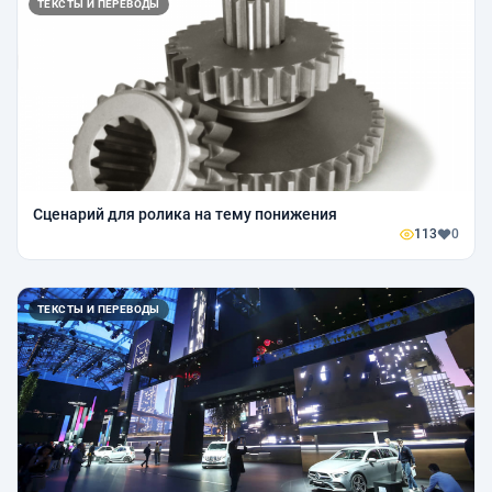
ТЕКСТЫ И ПЕРЕВОДЫ
Сценарий для ролика на тему понижения
113
0
ТЕКСТЫ И ПЕРЕВОДЫ