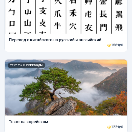
Перевод с китайского на русский и английский
156
0
ТЕКСТЫ И ПЕРЕВОДЫ
Текст на корейском
122
0