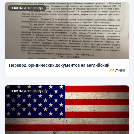
ТЕКСТЫ И ПЕРЕВОДЫ
Перевод юридических документов на английский
171
0
ТЕКСТЫ И ПЕРЕВОДЫ