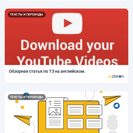
ТЕКСТЫ И ПЕРЕВОДЫ
Обзорная статья по ТЗ на английском.
206
0
ТЕКСТЫ И ПЕРЕВОДЫ