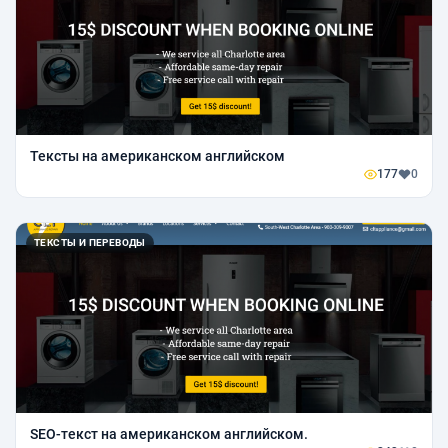
Тексты на американском английском
177
0
ТЕКСТЫ И ПЕРЕВОДЫ
SEO-текст на американском английском.