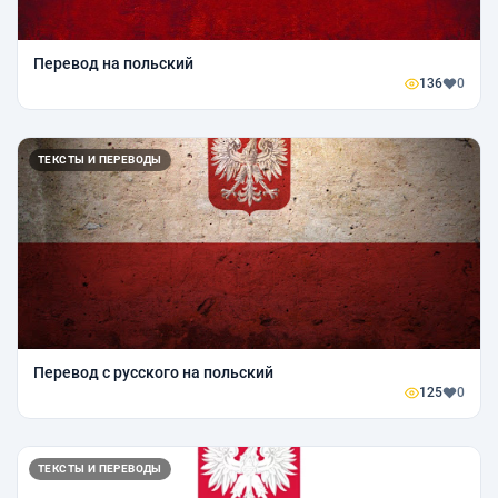
Перевод на польский
136
0
ТЕКСТЫ И ПЕРЕВОДЫ
Перевод с русского на польский
125
0
ТЕКСТЫ И ПЕРЕВОДЫ