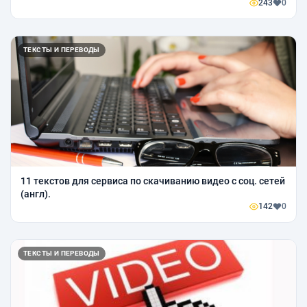
243
0
ТЕКСТЫ И ПЕРЕВОДЫ
11 текстов для сервиса по скачиванию видео с соц. сетей
(англ).
142
0
ТЕКСТЫ И ПЕРЕВОДЫ