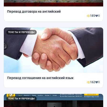
Перевод договора на английский
185
0
ТЕКСТЫ И ПЕРЕВОДЫ
Перевод соглашения на английский язык
162
0
ТЕКСТЫ И ПЕРЕВОДЫ