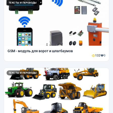
ТЕКСТЫ И ПЕРЕВОДЫ
GSM - модуль для ворот и шлагбаумов
132
0
ТЕКСТЫ И ПЕРЕВОДЫ