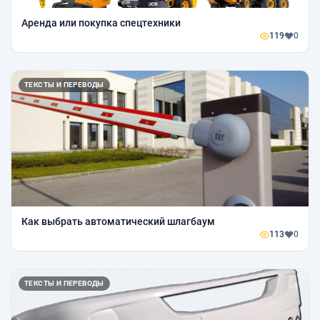
Аренда или покупка спецтехники
119
0
ТЕКСТЫ И ПЕРЕВОДЫ
Как выбрать автоматический шлагбаум
113
0
ТЕКСТЫ И ПЕРЕВОДЫ