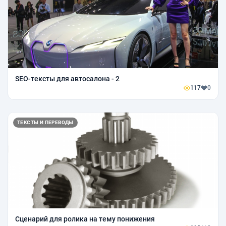
SEO-тексты для автосалона - 2
117
0
ТЕКСТЫ И ПЕРЕВОДЫ
Сценарий для ролика на тему понижения