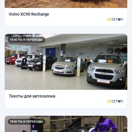
Volvo XC90 Recharge
121
0
ТЕКСТЫ И ПЕРЕВОДЫ
Тексты для автосалона
127
0
ТЕКСТЫ И ПЕРЕВОДЫ