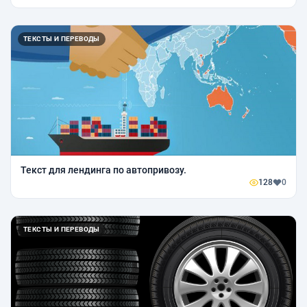
ТЕКСТЫ И ПЕРЕВОДЫ
Текст для лендинга по автопривозу.
128
0
ТЕКСТЫ И ПЕРЕВОДЫ