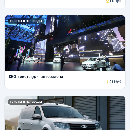
113
0
ТЕКСТЫ И ПЕРЕВОДЫ
SEO-тексты для автосалона
211
0
ТЕКСТЫ И ПЕРЕВОДЫ