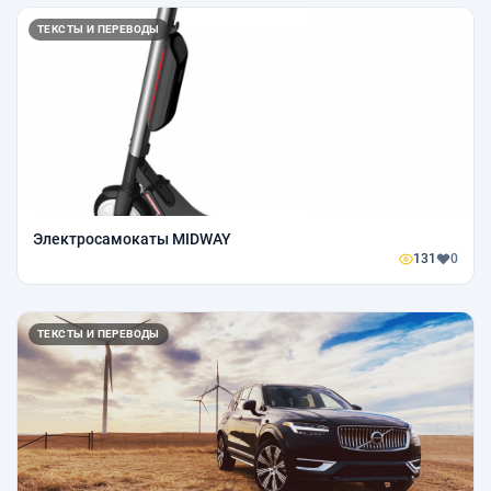
ТЕКСТЫ И ПЕРЕВОДЫ
Электросамокаты MIDWAY
131
0
ТЕКСТЫ И ПЕРЕВОДЫ