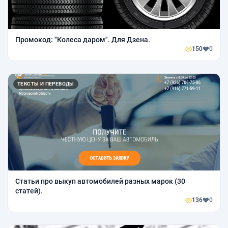
Промокод: "Колеса даром". Для Дзена.
150
0
ТЕКСТЫ И ПЕРЕВОДЫ
Статьи про выкуп автомобилей разных марок (30
статей).
136
0