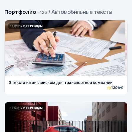
Портфолио
/ Автомобильные тексты
· 426
ТЕКСТЫ И ПЕРЕВОДЫ
3 текста на английском для транспортной компании
130
0
ТЕКСТЫ И ПЕРЕВОДЫ