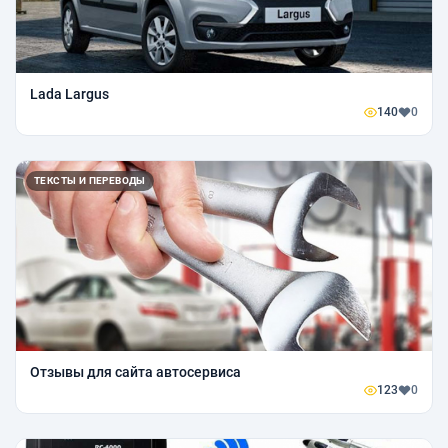
Lada Largus
140
0
ТЕКСТЫ И ПЕРЕВОДЫ
Отзывы для сайта автосервиса
123
0