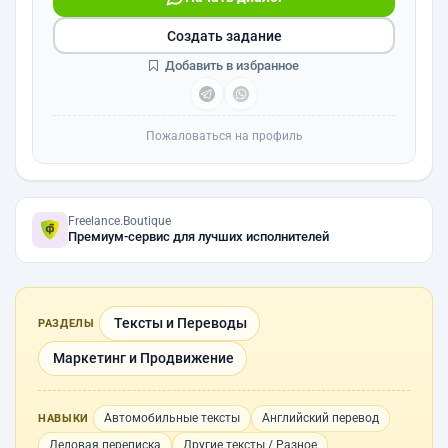
Создать задание
Добавить в избранное
Пожаловаться на профиль
Freelance.Boutique
Премиум-сервис для лучших исполнителей
Тексты и Переводы
РАЗДЕЛЫ
Маркетинг и Продвижение
Автомобильные тексты
Английский перевод
НАВЫКИ
Деловая переписка
Другие тексты / Разное