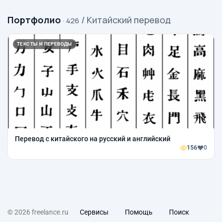
Портфолио
/ Китайский перевод
· 426
ТЕКСТЫ И ПЕРЕВОДЫ
Перевод с китайского на русский и английский
156
0
© 2026 freelance.ru
Сервисы
Помощь
Поиск