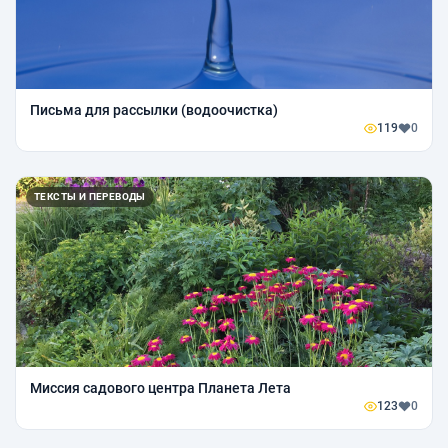
Письма для рассылки (водоочистка)
119
0
ТЕКСТЫ И ПЕРЕВОДЫ
Миссия садового центра Планета Лета
123
0