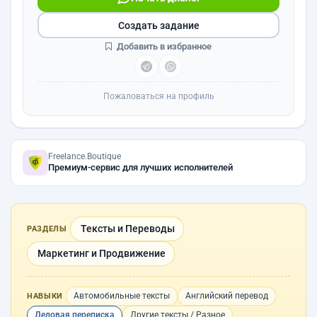
Создать задание
Добавить в избранное
Пожаловаться на профиль
Freelance.Boutique
Премиум-сервис для лучших исполнителей
Тексты и Переводы
РАЗДЕЛЫ
Маркетинг и Продвижение
Автомобильные тексты
Английский перевод
НАВЫКИ
Деловая переписка
Другие тексты / Разное