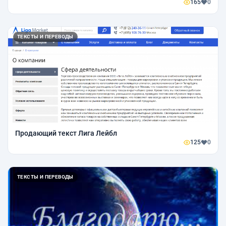
165
0
ТЕКСТЫ И ПЕРЕВОДЫ
Продающий текст Лига Лейбл
125
0
ТЕКСТЫ И ПЕРЕВОДЫ