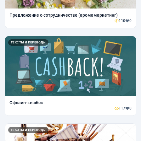
Предложение о сотрудничестве (аромамаркетинг)
110
0
ТЕКСТЫ И ПЕРЕВОДЫ
Офлайн-кешбэк
117
0
ТЕКСТЫ И ПЕРЕВОДЫ