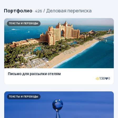
Портфолио
/ Деловая переписка
· 426
ТЕКСТЫ И ПЕРЕВОДЫ
Письмо для рассылки отелям
130
0
ТЕКСТЫ И ПЕРЕВОДЫ