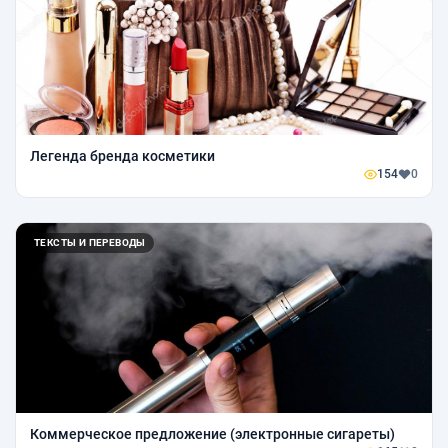
Легенда бренда косметики
154
0
ТЕКСТЫ И ПЕРЕВОДЫ
Коммерческое предложение (электронные сигареты)