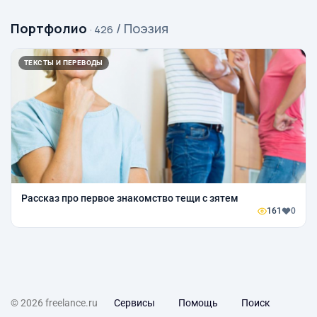
Портфолио
/ Поэзия
· 426
ТЕКСТЫ И ПЕРЕВОДЫ
Рассказ про первое знакомство тещи с зятем
161
0
© 2026 freelance.ru
Сервисы
Помощь
Поиск