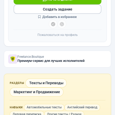
Создать задание
Добавить в избранное
Пожаловаться на профиль
Freelance.Boutique
Премиум-сервис для лучших исполнителей
Тексты и Переводы
РАЗДЕЛЫ
Маркетинг и Продвижение
Автомобильные тексты
Английский перевод
НАВЫКИ
Деловая переписка
Другие тексты / Разное