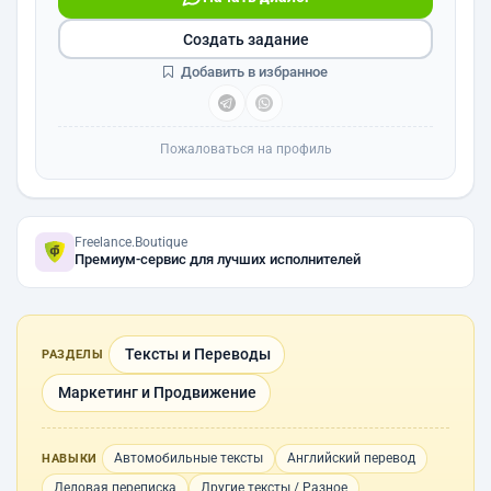
Создать задание
Добавить в избранное
Пожаловаться на профиль
Freelance.Boutique
Премиум-сервис для лучших исполнителей
Тексты и Переводы
РАЗДЕЛЫ
Маркетинг и Продвижение
Автомобильные тексты
Английский перевод
НАВЫКИ
Деловая переписка
Другие тексты / Разное