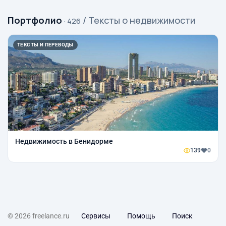
Портфолио
/ Тексты о недвижимости
· 426
ТЕКСТЫ И ПЕРЕВОДЫ
Недвижимость в Бенидорме
139
0
© 2026 freelance.ru
Сервисы
Помощь
Поиск