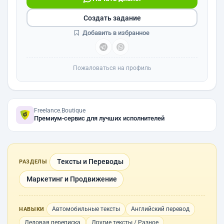
Создать задание
Добавить в избранное
Пожаловаться на профиль
Freelance.Boutique
Премиум-сервис для лучших исполнителей
Тексты и Переводы
РАЗДЕЛЫ
Маркетинг и Продвижение
Автомобильные тексты
Английский перевод
НАВЫКИ
Деловая переписка
Другие тексты / Разное