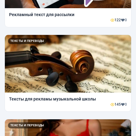
Рекламный текст для рассылки
122
0
ТЕКСТЫ И ПЕРЕВОДЫ
Тексты для рекламы музыкальной школы
145
0
ТЕКСТЫ И ПЕРЕВОДЫ