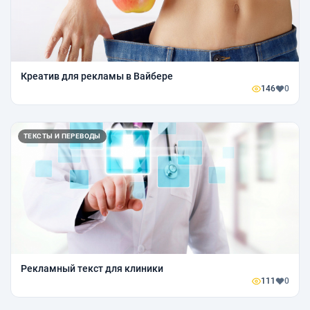
Креатив для рекламы в Вайбере
146
0
ТЕКСТЫ И ПЕРЕВОДЫ
Рекламный текст для клиники
111
0