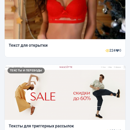
Текст для открытки
224
0
ТЕКСТЫ И ПЕРЕВОДЫ
Тексты для триггерных рассылок