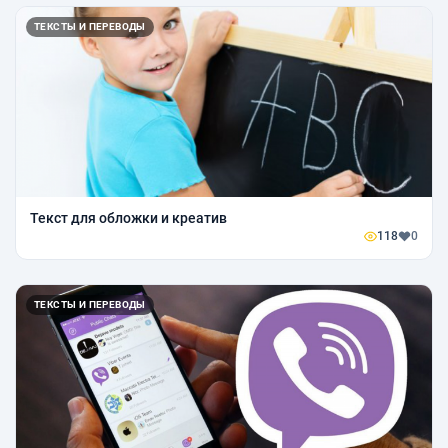
ТЕКСТЫ И ПЕРЕВОДЫ
Текст для обложки и креатив
118
0
ТЕКСТЫ И ПЕРЕВОДЫ