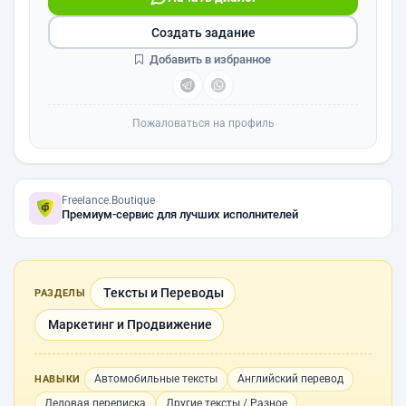
Создать задание
Добавить в избранное
Пожаловаться на профиль
Freelance.Boutique
Премиум-сервис для лучших исполнителей
Тексты и Переводы
РАЗДЕЛЫ
Маркетинг и Продвижение
Автомобильные тексты
Английский перевод
НАВЫКИ
Деловая переписка
Другие тексты / Разное