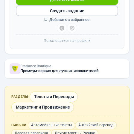
Создать задание
Добавить в избранное
Пожаловаться на профиль
Freelance.Boutique
Премиум-сервис для лучших исполнителей
Тексты и Переводы
РАЗДЕЛЫ
Маркетинг и Продвижение
Автомобильные тексты
Английский перевод
НАВЫКИ
Деловая переписка
Другие тексты / Разное