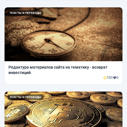
ТЕКСТЫ И ПЕРЕВОДЫ
Редактура материалов сайта на тематику - возврат
инвестиций.
131
0
ТЕКСТЫ И ПЕРЕВОДЫ