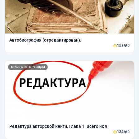
Автобиография (отредактирован).
158
0
ТЕКСТЫ И ПЕРЕВОДЫ
Редактура авторской книги. Глава 1. Всего их 9.
134
0