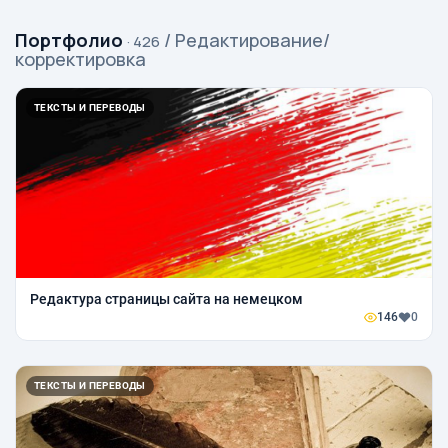
Портфолио
/ Редактирование/
· 426
корректировка
ТЕКСТЫ И ПЕРЕВОДЫ
Редактура страницы сайта на немецком
146
0
ТЕКСТЫ И ПЕРЕВОДЫ