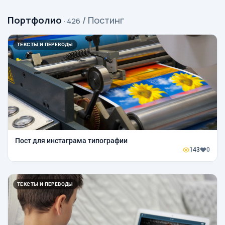
Портфолио
/ Постинг
· 426
ТЕКСТЫ И ПЕРЕВОДЫ
Пост для инстаграма типографии
143
0
ТЕКСТЫ И ПЕРЕВОДЫ