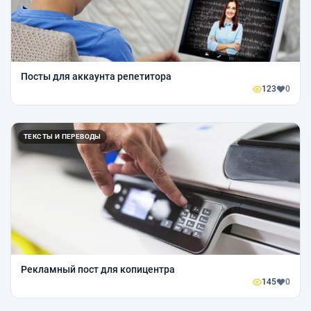
Посты для аккаунта репетитора
123
0
ТЕКСТЫ И ПЕРЕВОДЫ
Рекламный пост для копицентра
145
0