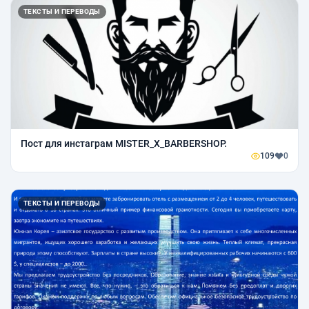
ТЕКСТЫ И ПЕРЕВОДЫ
Пост для инстаграм MISTER_X_BARBERSHOP.
109
0
ТЕКСТЫ И ПЕРЕВОДЫ