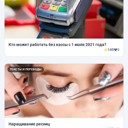
Кто может работать без кассы с 1 июля 2021 года?
145
0
ТЕКСТЫ И ПЕРЕВОДЫ
Наращивание ресниц