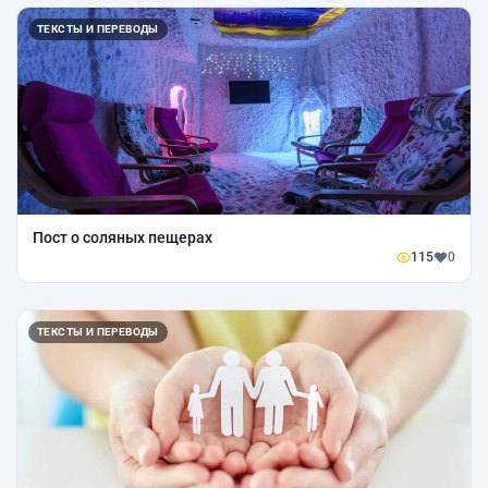
ТЕКСТЫ И ПЕРЕВОДЫ
Пост о соляных пещерах
115
0
ТЕКСТЫ И ПЕРЕВОДЫ