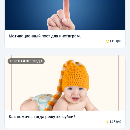
Мотивационный пост для инстаграм.
119
0
ТЕКСТЫ И ПЕРЕВОДЫ
Как помочь, когда режутся зубки?
145
0