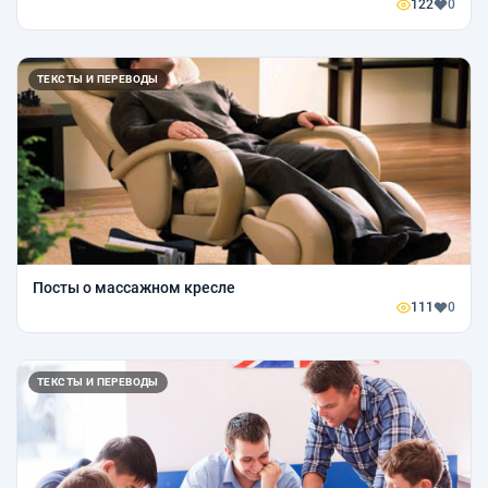
122
0
ТЕКСТЫ И ПЕРЕВОДЫ
Посты о массажном кресле
111
0
ТЕКСТЫ И ПЕРЕВОДЫ