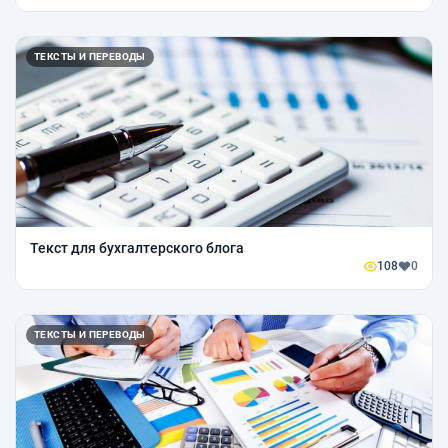
ТЕКСТЫ И ПЕРЕВОДЫ
Текст для бухгалтерского блога
108
0
ТЕКСТЫ И ПЕРЕВОДЫ