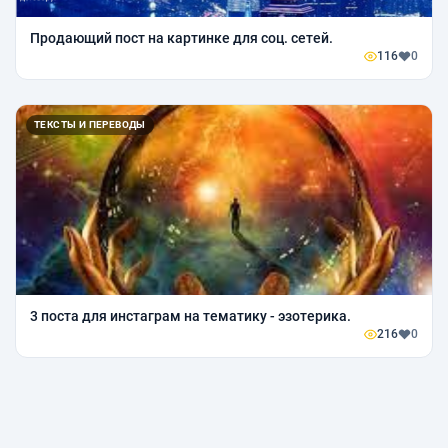
Продающий пост на картинке для соц. сетей.
116
0
ТЕКСТЫ И ПЕРЕВОДЫ
3 поста для инстаграм на тематику - эзотерика.
216
0