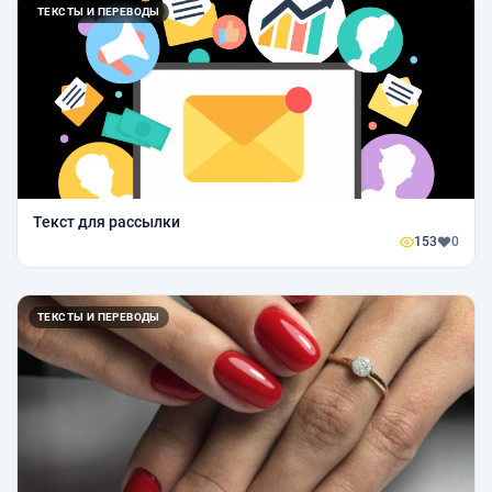
ТЕКСТЫ И ПЕРЕВОДЫ
Текст для рассылки
153
0
ТЕКСТЫ И ПЕРЕВОДЫ