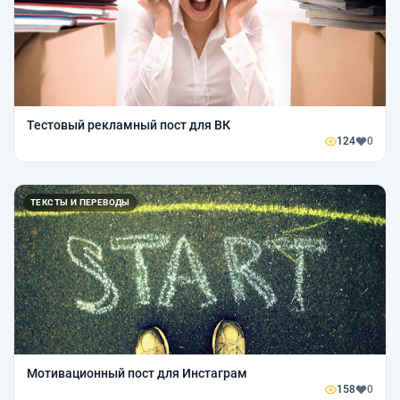
Тестовый рекламный пост для ВК
124
0
ТЕКСТЫ И ПЕРЕВОДЫ
Мотивационный пост для Инстаграм
158
0