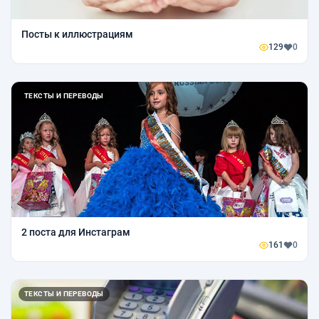
Посты к иллюстрациям
129
0
ТЕКСТЫ И ПЕРЕВОДЫ
2 поста для Инстаграм
161
0
ТЕКСТЫ И ПЕРЕВОДЫ