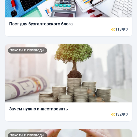
Пост для бухгалтерского блога
113
0
ТЕКСТЫ И ПЕРЕВОДЫ
Зачем нужно инвестировать
132
0
ТЕКСТЫ И ПЕРЕВОДЫ