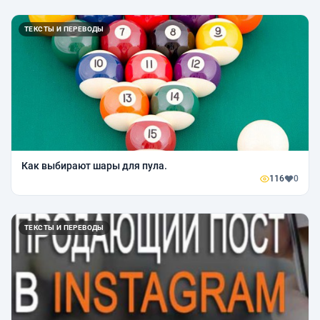
ТЕКСТЫ И ПЕРЕВОДЫ
Как выбирают шары для пула.
116
0
ТЕКСТЫ И ПЕРЕВОДЫ