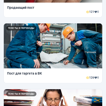
Продающий пост
121
0
ТЕКСТЫ И ПЕРЕВОДЫ
Пост для таргета в ВК
126
0
ТЕКСТЫ И ПЕРЕВОДЫ