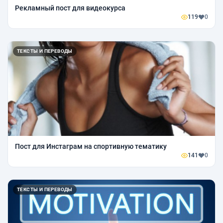
Рекламный пост для видеокурса
119
0
ТЕКСТЫ И ПЕРЕВОДЫ
Пост для Инстаграм на спортивную тематику
141
0
ТЕКСТЫ И ПЕРЕВОДЫ