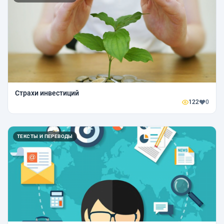
Страхи инвестиций
122
0
ТЕКСТЫ И ПЕРЕВОДЫ