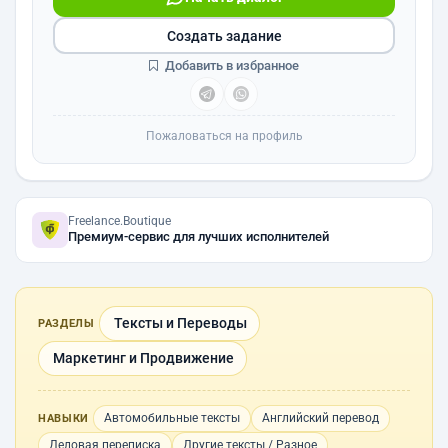
Создать задание
Добавить в избранное
Пожаловаться на профиль
Freelance.Boutique
Премиум-сервис для лучших исполнителей
Тексты и Переводы
РАЗДЕЛЫ
Маркетинг и Продвижение
Автомобильные тексты
Английский перевод
НАВЫКИ
Деловая переписка
Другие тексты / Разное