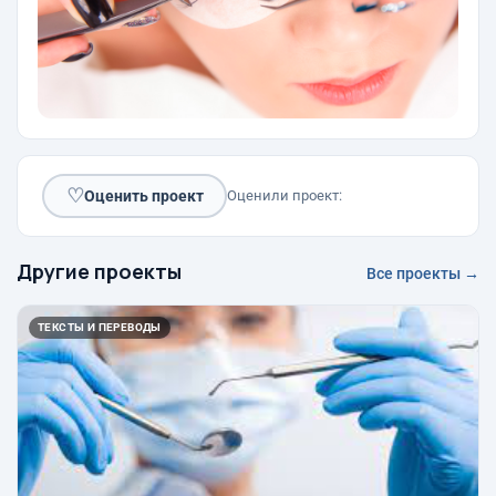
♡
Оценить проект
Оценили проект:
Другие проекты
Все проекты →
ТЕКСТЫ И ПЕРЕВОДЫ