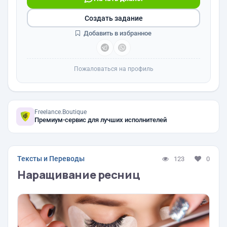
Создать задание
Добавить в избранное
Пожаловаться на профиль
Freelance.Boutique
Премиум-сервис для лучших исполнителей
Тексты и Переводы
123
0
Наращивание ресниц