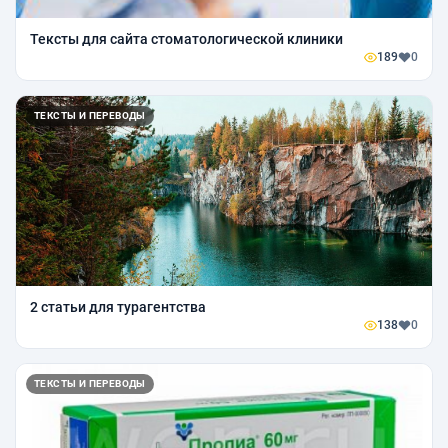
Тексты для сайта стоматологической клиники
189
0
ТЕКСТЫ И ПЕРЕВОДЫ
2 статьи для турагентства
138
0
ТЕКСТЫ И ПЕРЕВОДЫ