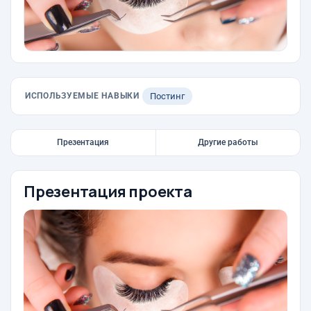
ИСПОЛЬЗУЕМЫЕ НАВЫКИ
Постинг
Презентация
Другие работы
Презентация проекта