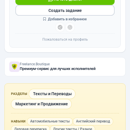
Создать задание
Добавить в избранное
Пожаловаться на профиль
Freelance.Boutique
Премиум-сервис для лучших исполнителей
Тексты и Переводы
РАЗДЕЛЫ
Маркетинг и Продвижение
Автомобильные тексты
Английский перевод
НАВЫКИ
Деловая переписка
Другие тексты / Разное