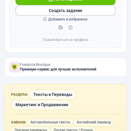
Создать задание
Добавить в избранное
Пожаловаться на профиль
Freelance.Boutique
Премиум-сервис для лучших исполнителей
Тексты и Переводы
РАЗДЕЛЫ
Маркетинг и Продвижение
Автомобильные тексты
Английский перевод
НАВЫКИ
Деловая переписка
Другие тексты / Разное