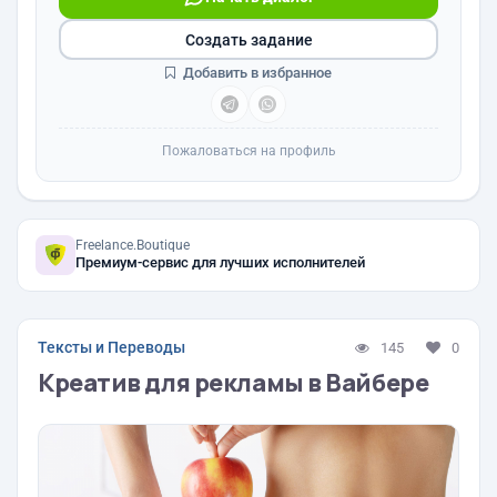
Создать задание
Добавить в избранное
Пожаловаться на профиль
Freelance.Boutique
Премиум-сервис для лучших исполнителей
Тексты и Переводы
145
0
Креатив для рекламы в Вайбере