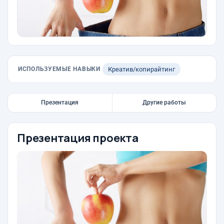
ИСПОЛЬЗУЕМЫЕ НАВЫКИ
Креатив/копирайтинг
Презентация
Другие работы
Презентация проекта