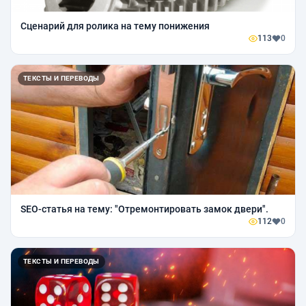
Сценарий для ролика на тему понижения
113
0
ТЕКСТЫ И ПЕРЕВОДЫ
SEO-статья на тему: "Отремонтировать замок двери".
112
0
ТЕКСТЫ И ПЕРЕВОДЫ