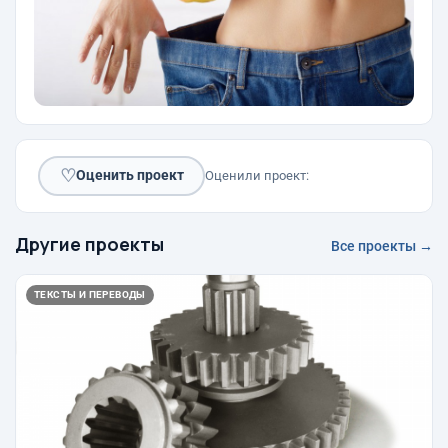
♡
Оценить проект
Оценили проект:
Другие проекты
Все проекты →
ТЕКСТЫ И ПЕРЕВОДЫ