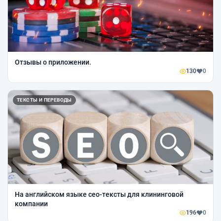
Отзывы о приложении.
130
0
ТЕКСТЫ И ПЕРЕВОДЫ
На английском языке сео-тексты для клининговой
компании
196
0