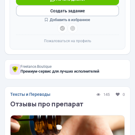
Создать задание
Добавить в избранное
Пожаловаться на профиль
Freelance.Boutique
Премиум-сервис для лучших исполнителей
Тексты и Переводы
145
0
Отзывы про препарат