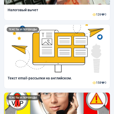
Налоговый вычет
126
0
ТЕКСТЫ И ПЕРЕВОДЫ
Текст email-рассылки на английском.
158
0
ТЕКСТЫ И ПЕРЕВОДЫ