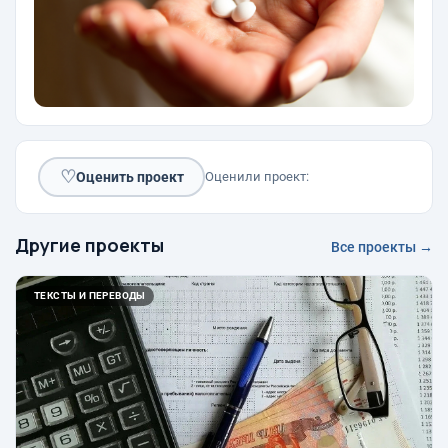
♡
Оценить проект
Оценили проект:
Другие проекты
Все проекты →
ТЕКСТЫ И ПЕРЕВОДЫ