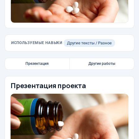
ИСПОЛЬЗУЕМЫЕ НАВЫКИ
Другие тексты / Разное
Презентация
Другие работы
Презентация проекта