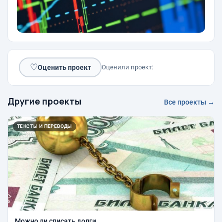
♡
Оценить проект
Оценили проект:
Другие проекты
Все проекты →
ТЕКСТЫ И ПЕРЕВОДЫ
Можно ли списать долги