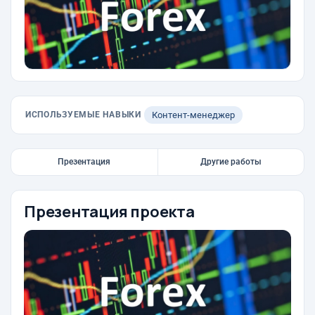
ИСПОЛЬЗУЕМЫЕ НАВЫКИ
Контент-менеджер
Презентация
Другие работы
Презентация проекта