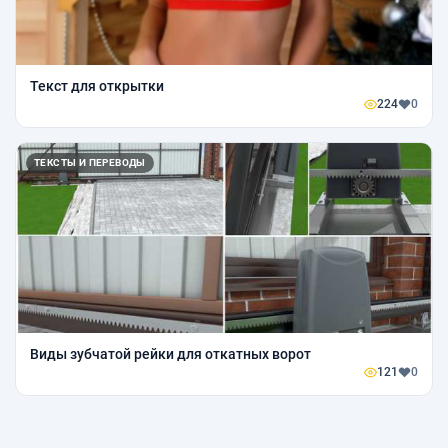
Текст для открытки
224
0
ТЕКСТЫ И ПЕРЕВОДЫ
Виды зубчатой рейки для откатных ворот
121
0