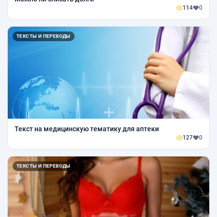
114
0
ТЕКСТЫ И ПЕРЕВОДЫ
Текст на медицинскую тематику для аптеки
127
0
ТЕКСТЫ И ПЕРЕВОДЫ