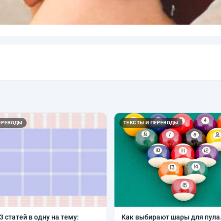
ЕРЕВОДЫ
ТЕКСТЫ И ПЕРЕВОДЫ
3 статей в одну на тему:
Как выбирают шары для пула