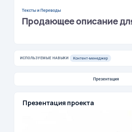
Тексты и Переводы
Продающее описание для
ИСПОЛЬЗУЕМЫЕ НАВЫКИ
Контент-менеджер
Презентация
Презентация проекта