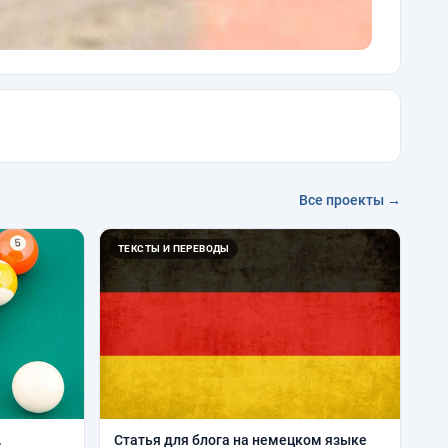
Все проекты →
ТЕКСТЫ И ПЕРЕВОДЫ
.
Статья для блога на немецком языке