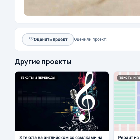
♡
Оценить проект
Оценили проект:
Другие проекты
ТЕКСТЫ И ПЕРЕВОДЫ
ТЕКСТЫ И П
3 текста на английском со ссылками на
Рерайт из 