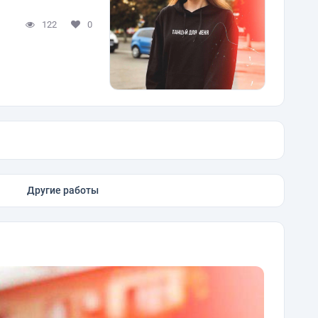
122
0
Другие работы