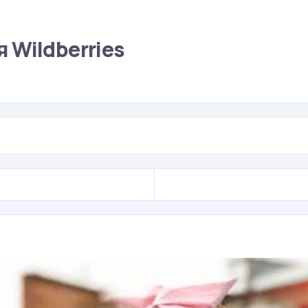
 Wildberries