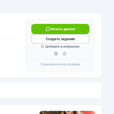
Начать диалог
Создать задание
Добавить в избранное
Пожаловаться на профиль