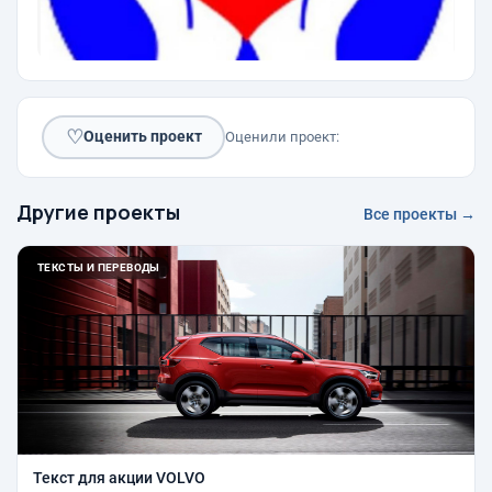
♡
Оценить проект
Оценили проект:
Другие проекты
Все проекты →
ТЕКСТЫ И ПЕРЕВОДЫ
Текст для акции VOLVO