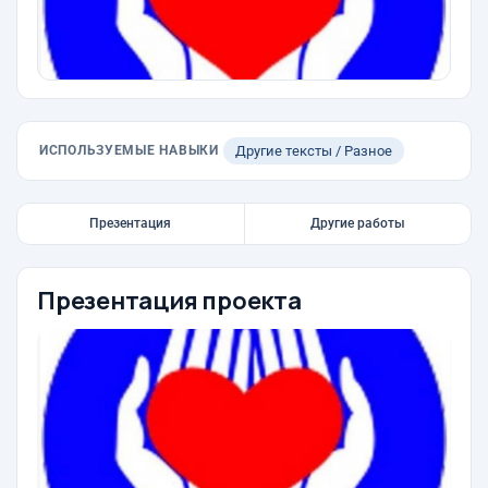
ИСПОЛЬЗУЕМЫЕ НАВЫКИ
Другие тексты / Разное
Презентация
Другие работы
Презентация проекта