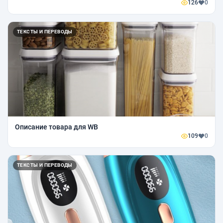
126
0
ТЕКСТЫ И ПЕРЕВОДЫ
Описание товара для WB
109
0
ТЕКСТЫ И ПЕРЕВОДЫ