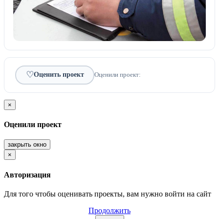
♡
Оценить проект
Оценили проект:
×
Оценили проект
закрыть окно
×
Авторизация
Для того чтобы оценивать проекты, вам нужно войти на сайт
Продолжить