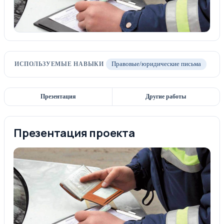
ИСПОЛЬЗУЕМЫЕ НАВЫКИ
Правовые/юридические письма
Презентация
Другие работы
Презентация проекта