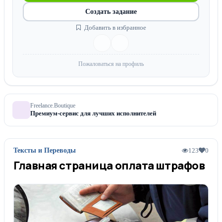
Создать задание
Добавить в избранное
Пожаловаться на профиль
Freelance.Boutique
Премиум-сервис для лучших исполнителей
Тексты и Переводы
123
0
Главная страница оплата штрафов