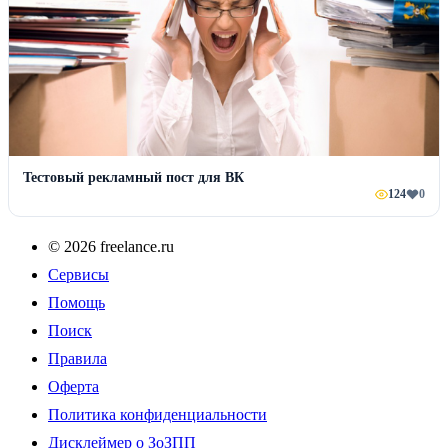
Тестовый рекламный пост для ВК
124
0
© 2026 freelance.ru
Сервисы
Помощь
Поиск
Правила
Оферта
Политика конфиденциальности
Дисклеймер о ЗоЗПП