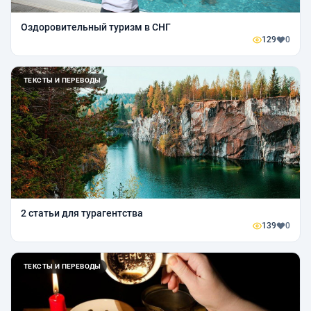
Оздоровительный туризм в СНГ
129
0
ТЕКСТЫ И ПЕРЕВОДЫ
2 статьи для турагентства
139
0
ТЕКСТЫ И ПЕРЕВОДЫ