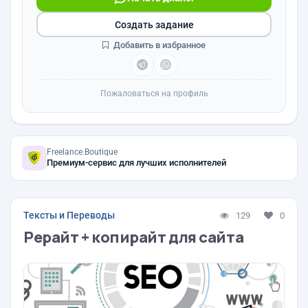
Создать задание
Добавить в избранное
Пожаловаться на профиль
Freelance.Boutique
Премиум-сервис для лучших исполнителей
Тексты и Переводы
129
0
Рерайт + копирайт для сайта