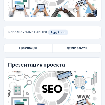
ИСПОЛЬЗУЕМЫЕ НАВЫКИ
Рерайтинг
Презентация
Другие работы
Презентация проекта