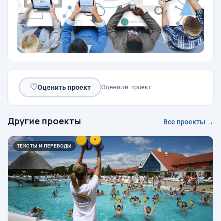
♡
Оценить проект
Оценили проект:
Другие проекты
Все проекты →
ТЕКСТЫ И ПЕРЕВОДЫ