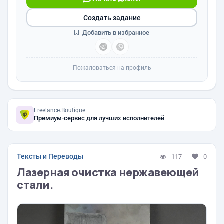
Создать задание
Добавить в избранное
Пожаловаться на профиль
Freelance.Boutique
Премиум-сервис для лучших исполнителей
Тексты и Переводы
117
0
Лазерная очистка нержавеющей
стали.