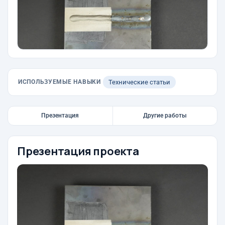
ИСПОЛЬЗУЕМЫЕ НАВЫКИ
Технические статьи
Презентация
Другие работы
Презентация проекта