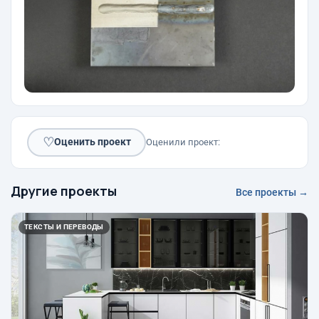
♡
Оценить проект
Оценили проект:
Другие проекты
Все проекты →
ТЕКСТЫ И ПЕРЕВОДЫ