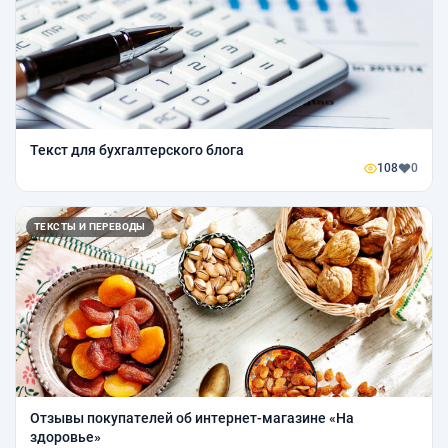
Текст для бухгалтерского блога
108
0
ТЕКСТЫ И ПЕРЕВОДЫ
Отзывы покупателей об интернет-магазине «На
здоровье»