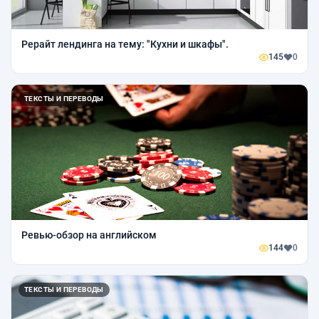
Рерайт лендинга на тему: "Кухни и шкафы".
145
0
ТЕКСТЫ И ПЕРЕВОДЫ
Ревью-обзор на английском
144
0
ТЕКСТЫ И ПЕРЕВОДЫ