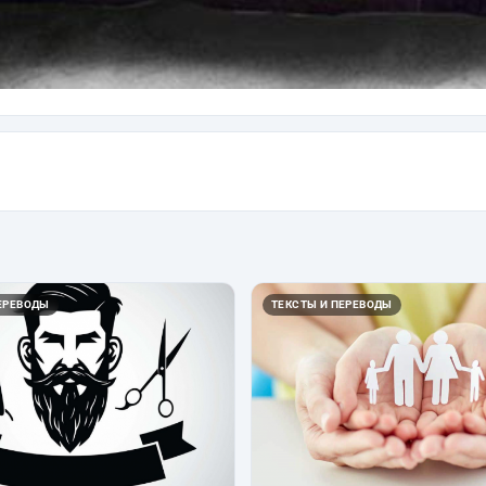
ЕРЕВОДЫ
ТЕКСТЫ И ПЕРЕВОДЫ