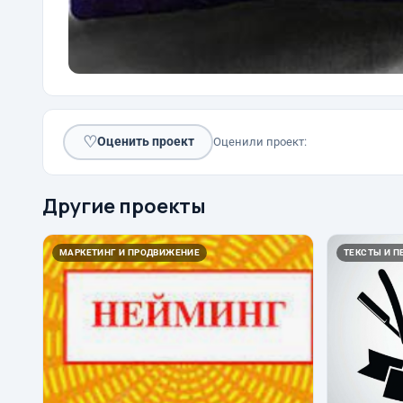
♡
Оценить проект
Оценили проект:
Другие проекты
МАРКЕТИНГ И ПРОДВИЖЕНИЕ
ТЕКСТЫ И П