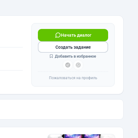
Начать диалог
Создать задание
Добавить в избранное
Пожаловаться на профиль