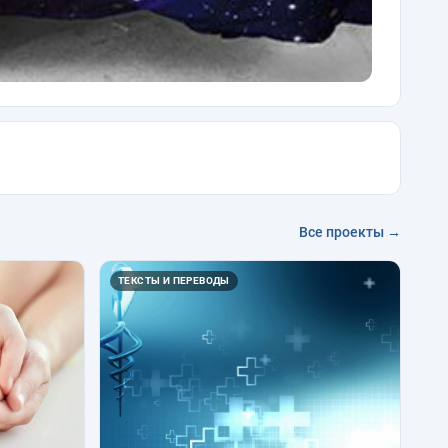
Все проекты →
ТЕКСТЫ И ПЕРЕВОДЫ