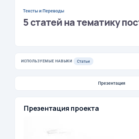
Тексты и Переводы
5 статей на тематику по
ИСПОЛЬЗУЕМЫЕ НАВЫКИ
Статьи
Презентация
Презентация проекта