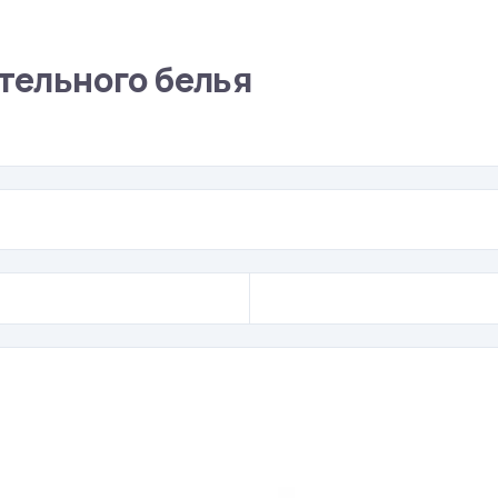
стельного белья