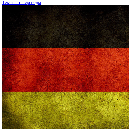
Тексты и Переводы