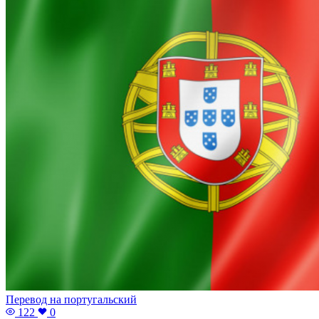
Перевод на португальский
122
0