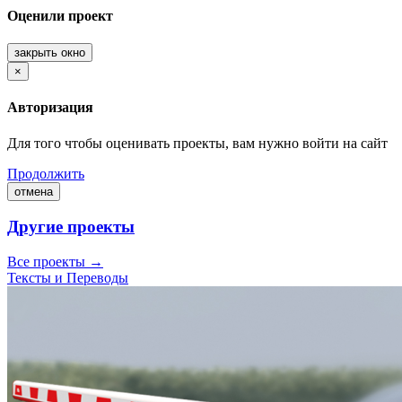
Оценили проект
закрыть окно
×
Авторизация
Для того чтобы оценивать проекты, вам нужно войти на сайт
Продолжить
отмена
Другие проекты
Все проекты →
Тексты и Переводы