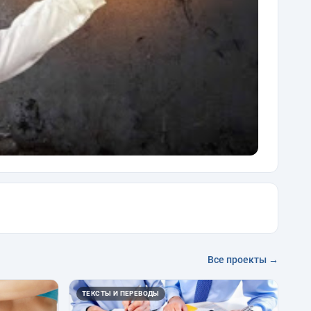
Все проекты →
ТЕКСТЫ И ПЕРЕВОДЫ