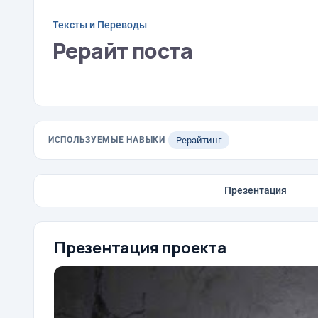
Тексты и Переводы
Рерайт поста
ИСПОЛЬЗУЕМЫЕ НАВЫКИ
Рерайтинг
Презентация
Презентация проекта