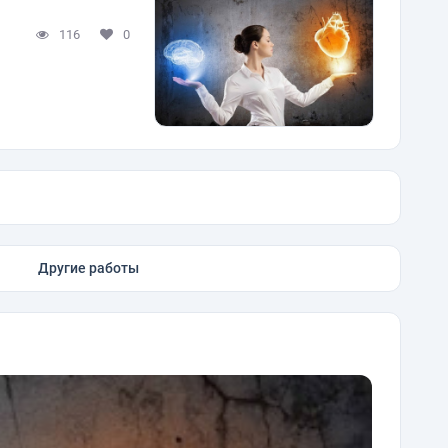
116
0
Другие работы