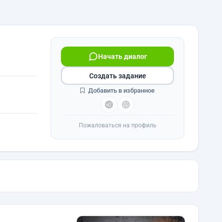
Начать диалог
Создать задание
Добавить в избранное
Пожаловаться на профиль