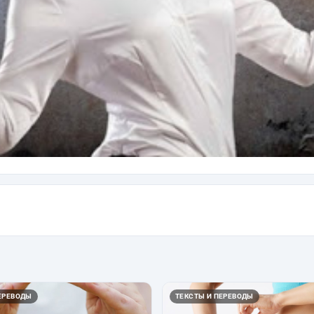
ЕРЕВОДЫ
ТЕКСТЫ И ПЕРЕВОДЫ