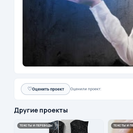
♡
Оценить проект
Оценили проект:
Другие проекты
ТЕКСТЫ И ПЕРЕВОДЫ
ТЕКСТЫ И П