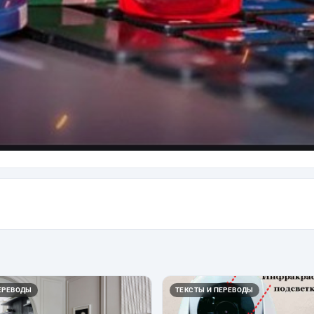
ЕРЕВОДЫ
ТЕКСТЫ И ПЕРЕВОДЫ