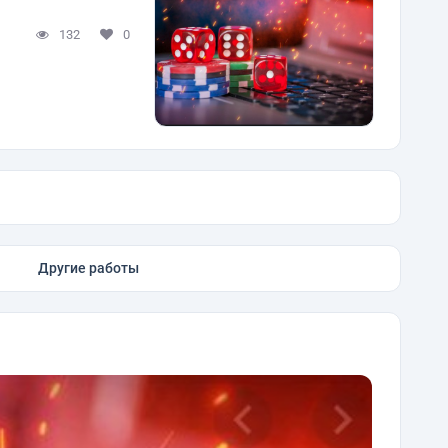
132
0
Другие работы