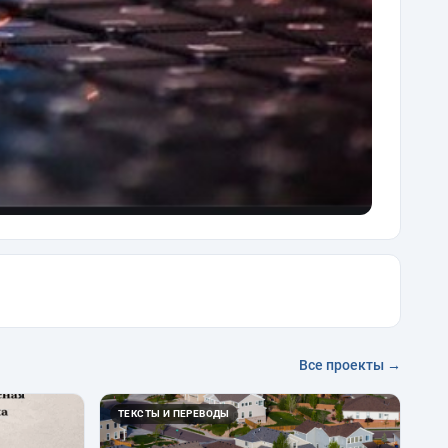
Все проекты →
ТЕКСТЫ И ПЕРЕВОДЫ