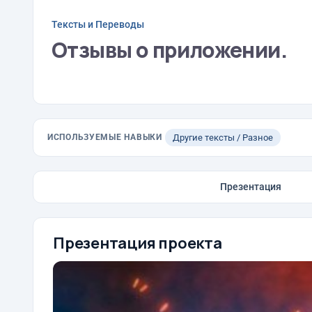
Тексты и Переводы
Отзывы о приложении.
ИСПОЛЬЗУЕМЫЕ НАВЫКИ
Другие тексты / Разное
Презентация
Презентация проекта