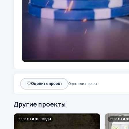
♡
Оценить проект
Оценили проект:
Другие проекты
ТЕКСТЫ И ПЕРЕВОДЫ
ТЕКСТЫ И П