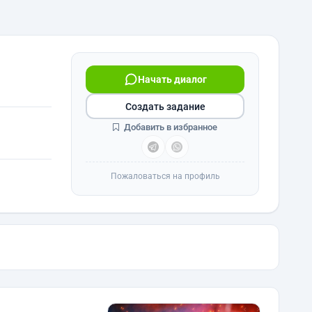
Начать диалог
Создать задание
Добавить в избранное
Пожаловаться на профиль