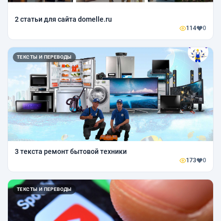
2 статьи для сайта domelle.ru
114
0
ТЕКСТЫ И ПЕРЕВОДЫ
3 текста ремонт бытовой техники
173
0
ТЕКСТЫ И ПЕРЕВОДЫ