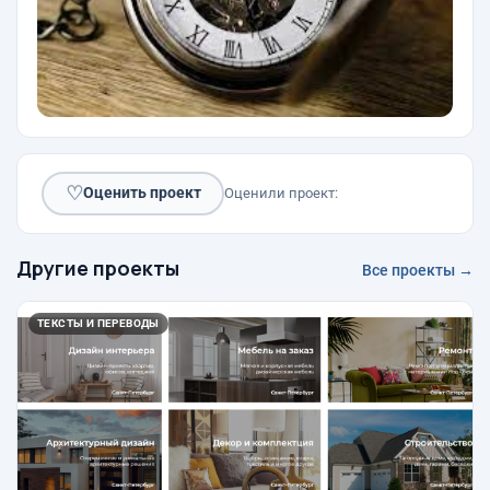
♡
Оценить проект
Оценили проект:
Другие проекты
Все проекты →
ТЕКСТЫ И ПЕРЕВОДЫ