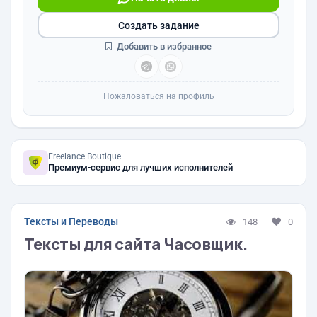
Создать задание
Добавить в избранное
Пожаловаться на профиль
Freelance.Boutique
Премиум-сервис для лучших исполнителей
Тексты и Переводы
148
0
Тексты для сайта Часовщик.