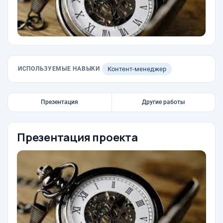
ИСПОЛЬЗУЕМЫЕ НАВЫКИ
Контент-менеджер
Презентация
Другие работы
Презентация проекта