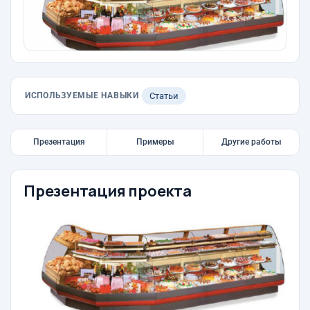
ИСПОЛЬЗУЕМЫЕ НАВЫКИ
Статьи
Презентация
Примеры
Другие работы
Презентация проекта