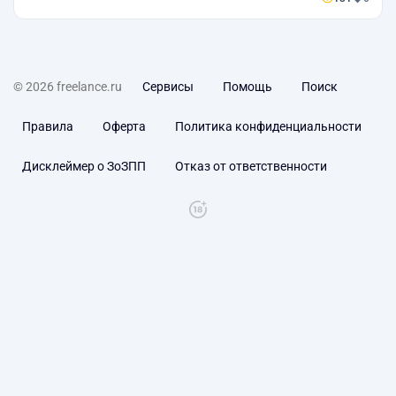
© 2026 freelance.ru
Сервисы
Помощь
Поиск
Правила
Оферта
Политика конфиденциальности
Дисклеймер о ЗоЗПП
Отказ от ответственности