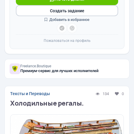
Создать задание
Добавить в избранное
Пожаловаться на профиль
Freelance.Boutique
Премиум-сервис для лучших исполнителей
Тексты и Переводы
134
0
Холодильные регалы.