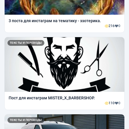
3 поста для инстаграм на тематику - эзотерика.
216
0
ТЕКСТЫ И ПЕРЕВОДЫ
Пост для инстаграм MISTER_X_BARBERSHOP.
110
0
ТЕКСТЫ И ПЕРЕВОДЫ