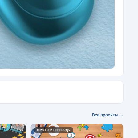
Все проекты →
ТЕКСТЫ И ПЕРЕВОДЫ