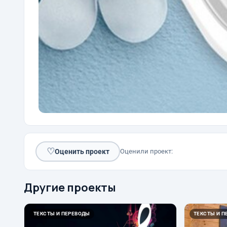
♡
Оценить проект
Оценили проект:
Другие проекты
ТЕКСТЫ И ПЕРЕВОДЫ
ТЕКСТЫ И П