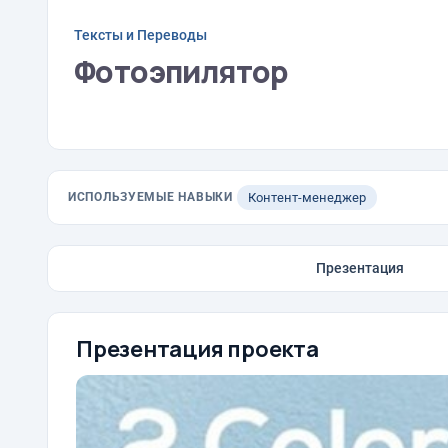
Тексты и Переводы
Фотоэпилятор
ИСПОЛЬЗУЕМЫЕ НАВЫКИ
Контент-менеджер
Презентация
Презентация проекта