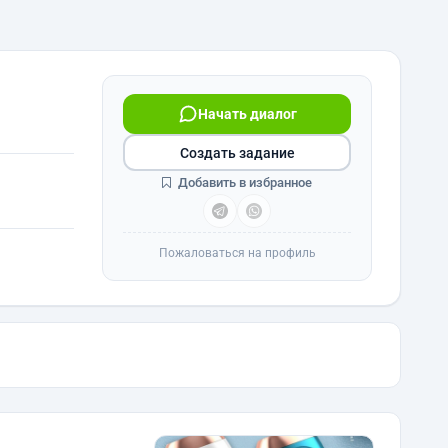
Начать диалог
Создать задание
Добавить в избранное
Пожаловаться на профиль