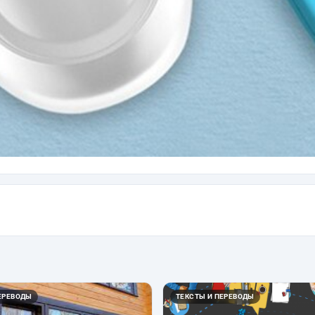
ЕРЕВОДЫ
ТЕКСТЫ И ПЕРЕВОДЫ