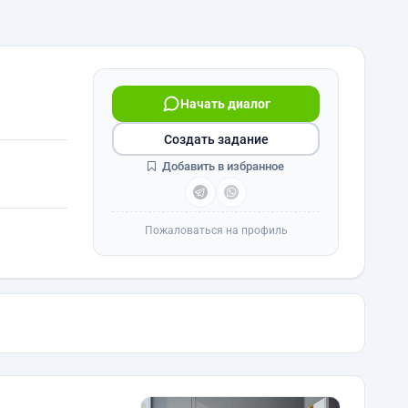
Начать диалог
Создать задание
Добавить в избранное
Пожаловаться на профиль