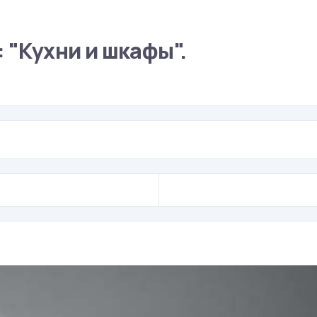
 "Кухни и шкафы".