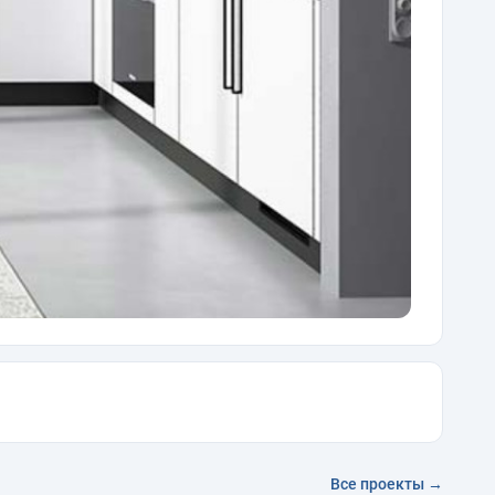
Все проекты →