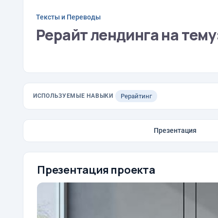
Тексты и Переводы
Рерайт лендинга на тему:
ИСПОЛЬЗУЕМЫЕ НАВЫКИ
Рерайтинг
Презентация
Презентация проекта