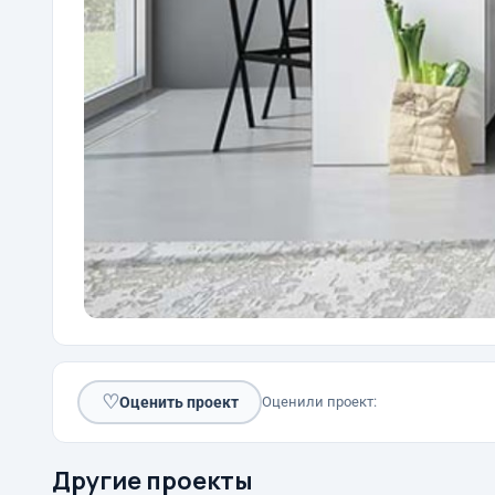
♡
Оценить проект
Оценили проект:
Другие проекты