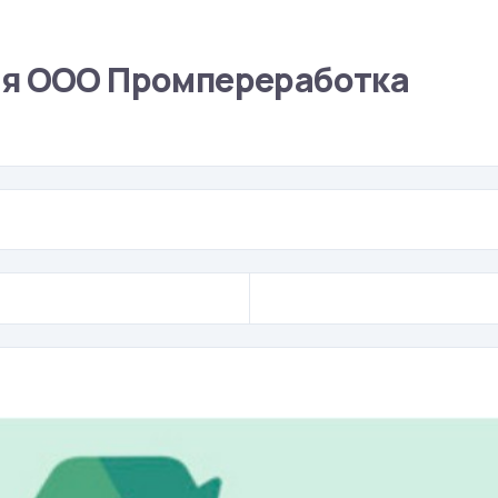
ля ООО Промпереработка