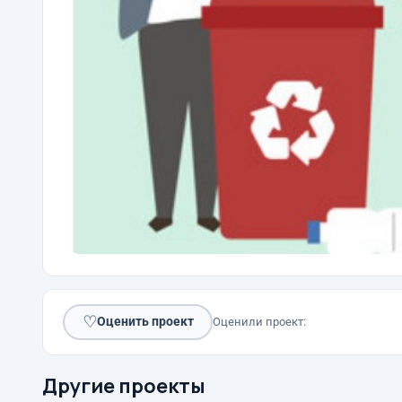
♡
Оценить проект
Оценили проект:
Другие проекты