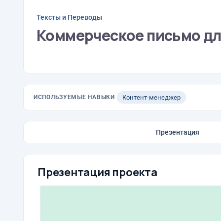
Тексты и Переводы
Коммерческое письмо д
ИСПОЛЬЗУЕМЫЕ НАВЫКИ
Контент-менеджер
Презентация
Презентация проекта