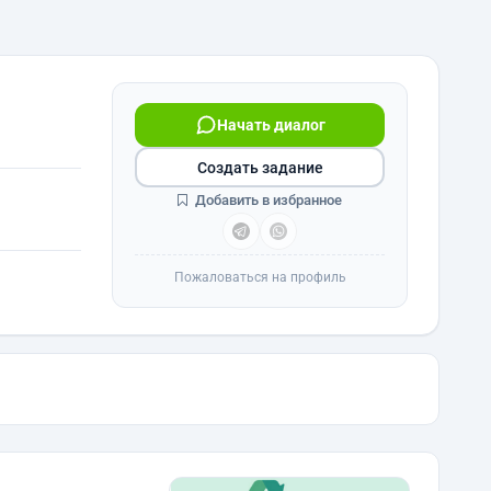
Начать диалог
Создать задание
Добавить в избранное
Пожаловаться на профиль