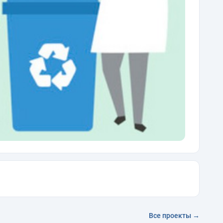
Все проекты →