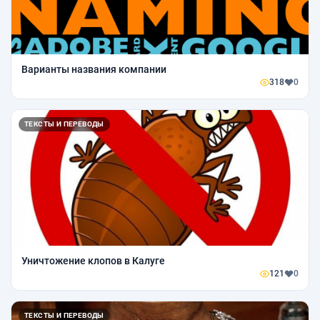
Варианты названия компании
318
0
ТЕКСТЫ И ПЕРЕВОДЫ
Уничтожение клопов в Калуге
121
0
ТЕКСТЫ И ПЕРЕВОДЫ