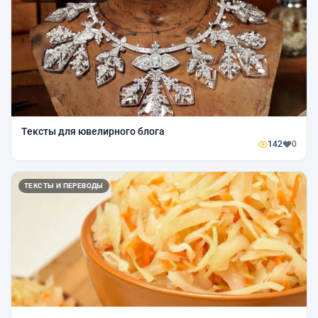
Тексты для ювелирного блога
142
0
ТЕКСТЫ И ПЕРЕВОДЫ