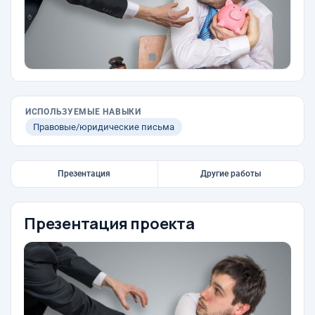
ИСПОЛЬЗУЕМЫЕ НАВЫКИ
Правовые/юридические письма
Презентация
Другие работы
Презентация проекта