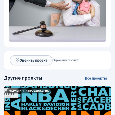
♡
Оценить проект
Оценили проект:
Другие проекты
Все проекты →
МАРКЕТИНГ И ПРОДВИЖЕНИЕ