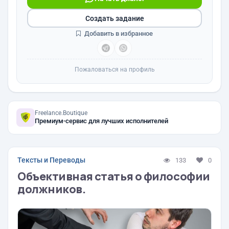
Создать задание
Добавить в избранное
Пожаловаться на профиль
Freelance.Boutique
Премиум-сервис для лучших исполнителей
Тексты и Переводы
133
0
Объективная статья о философии
должников.