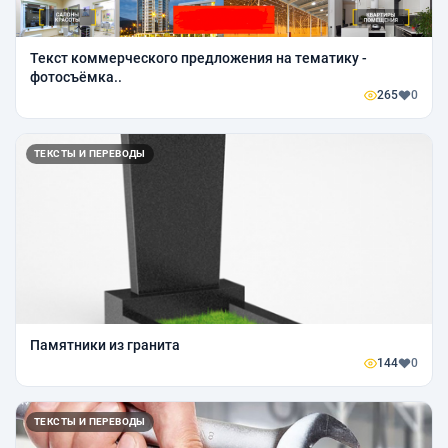
Текст коммерческого предложения на тематику -
фотосъёмка..
265
0
ТЕКСТЫ И ПЕРЕВОДЫ
Памятники из гранита
144
0
ТЕКСТЫ И ПЕРЕВОДЫ