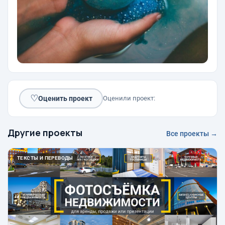
♡
Оценить проект
Оценили проект:
Другие проекты
Все проекты →
ТЕКСТЫ И ПЕРЕВОДЫ