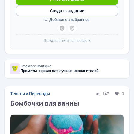
Создать задание
Добавить в избранное
Пожаловаться на профиль
Freelance.Boutique
Премиум-сервис для лучших исполнителей
Тексты и Переводы
147
0
Бомбочки для ванны