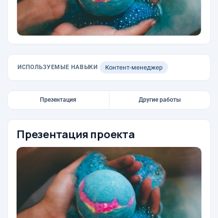
ИСПОЛЬЗУЕМЫЕ НАВЫКИ
Контент-менеджер
Презентация
Другие работы
Презентация проекта