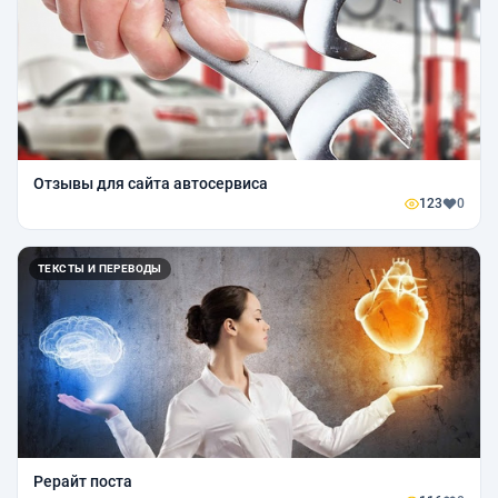
Отзывы для сайта автосервиса
123
0
ТЕКСТЫ И ПЕРЕВОДЫ
Рерайт поста