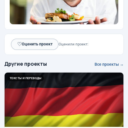
♡
Оценить проект
Оценили проект:
Другие проекты
Все проекты →
ТЕКСТЫ И ПЕРЕВОДЫ