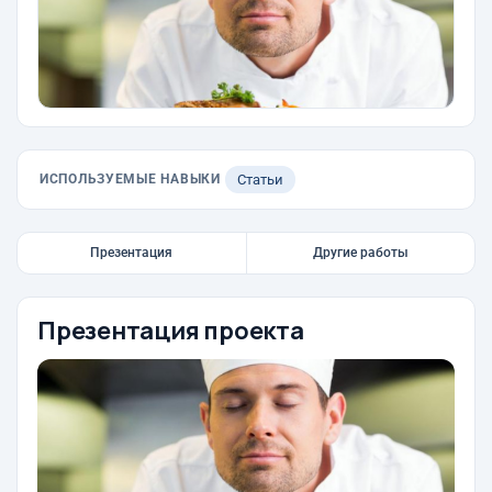
ИСПОЛЬЗУЕМЫЕ НАВЫКИ
Статьи
Презентация
Другие работы
Презентация проекта