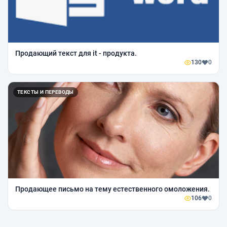
Продающий текст для it - продукта.
130
0
ТЕКСТЫ И ПЕРЕВОДЫ
Продающее письмо на тему естественного омоложения.
106
0