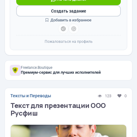
Создать задание
Добавить в избранное
Пожаловаться на профиль
Freelance.Boutique
Премиум-сервис для лучших исполнителей
Тексты и Переводы
123
0
Текст для презентации ООО
Русфиш