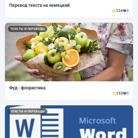
Перевод текста на немецкий
134
0
ТЕКСТЫ И ПЕРЕВОДЫ
Фуд - флористика
133
0
ТЕКСТЫ И ПЕРЕВОДЫ