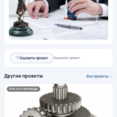
♡
Оценить проект
Оценили проект:
Другие проекты
Все проекты →
ТЕКСТЫ И ПЕРЕВОДЫ