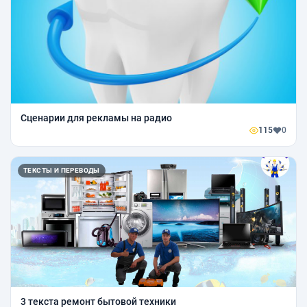
Сценарии для рекламы на радио
115
0
ТЕКСТЫ И ПЕРЕВОДЫ
3 текста ремонт бытовой техники