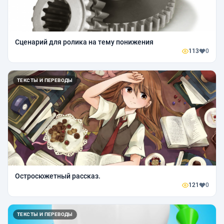
Сценарий для ролика на тему понижения
113
0
ТЕКСТЫ И ПЕРЕВОДЫ
Остросюжетный рассказ.
121
0
ТЕКСТЫ И ПЕРЕВОДЫ