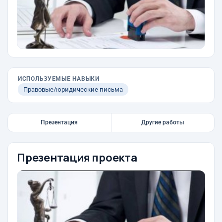
ИСПОЛЬЗУЕМЫЕ НАВЫКИ
Правовые/юридические письма
Презентация
Другие работы
Презентация проекта