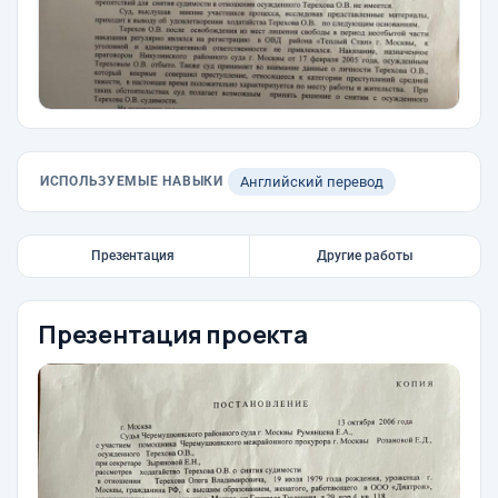
ИСПОЛЬЗУЕМЫЕ НАВЫКИ
Английский перевод
Презентация
Другие работы
Презентация проекта