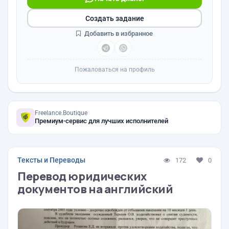
Создать задание
Добавить в избранное
Пожаловаться на профиль
Freelance.Boutique
Премиум-сервис для лучших исполнителей
Тексты и Переводы
172
0
Перевод юридических
документов на английский