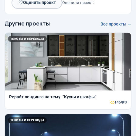
♡
Оценить проект
Оценили проект:
Другие проекты
Все проекты →
ТЕКСТЫ И ПЕРЕВОДЫ
Рерайт лендинга на тему: "Кухни и шкафы".
146
0
ТЕКСТЫ И ПЕРЕВОДЫ