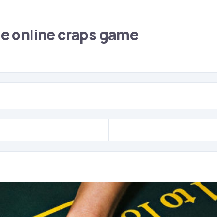
ree online craps game