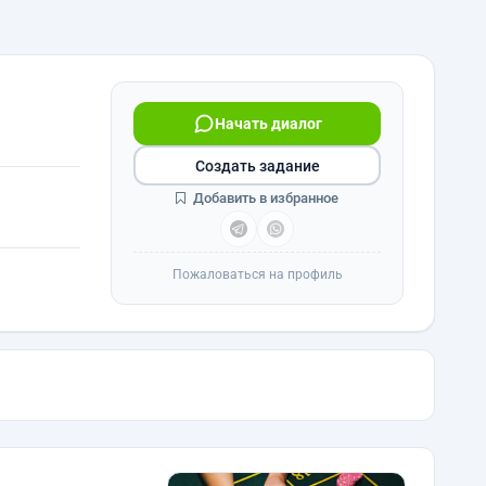
Начать диалог
Создать задание
Добавить в избранное
Пожаловаться на профиль