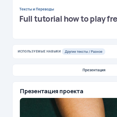
Тексты и Переводы
Full tutorial how to play f
ИСПОЛЬЗУЕМЫЕ НАВЫКИ
Другие тексты / Разное
Презентация
Презентация проекта