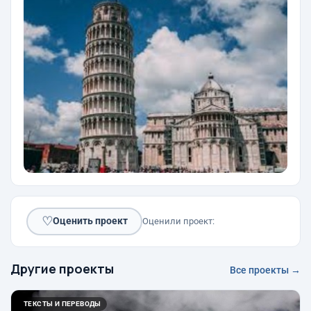
♡
Оценить проект
Оценили проект:
Другие проекты
Все проекты →
ТЕКСТЫ И ПЕРЕВОДЫ