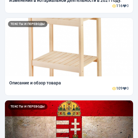
Изменения в нотариальной деятельности в 2021 году.
116
0
ТЕКСТЫ И ПЕРЕВОДЫ
Описание и обзор товара
109
0
ТЕКСТЫ И ПЕРЕВОДЫ