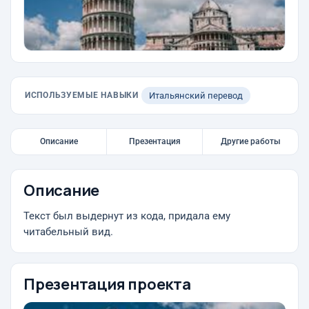
ИСПОЛЬЗУЕМЫЕ НАВЫКИ
Итальянский перевод
Описание
Презентация
Другие работы
Описание
Текст был выдернут из кода, придала ему
читабельный вид.
Презентация проекта