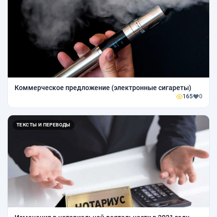
Коммерческое предложение (электронные сигареты)
165
0
ТЕКСТЫ И ПЕРЕВОДЫ