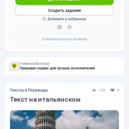
Создать задание
Добавить в избранное
Пожаловаться на профиль
Freelance.Boutique
Премиум-сервис для лучших исполнителей
Тексты и Переводы
172
0
Текст на итальянском