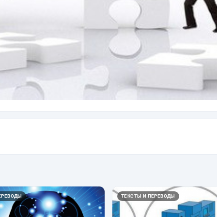
ЕРЕВОДЫ
ТЕКСТЫ И ПЕРЕВОДЫ