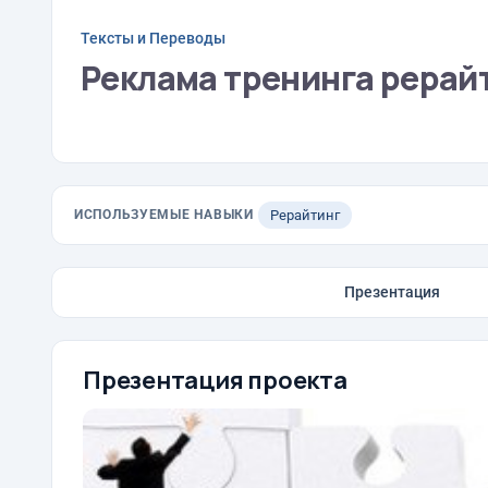
Тексты и Переводы
Реклама тренинга рерай
ИСПОЛЬЗУЕМЫЕ НАВЫКИ
Рерайтинг
Презентация
Презентация проекта