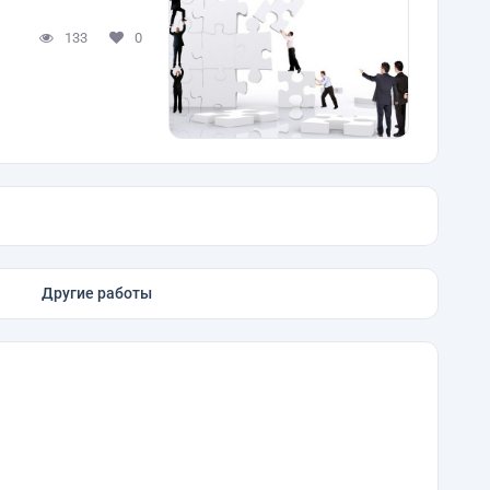
133
0
Другие работы