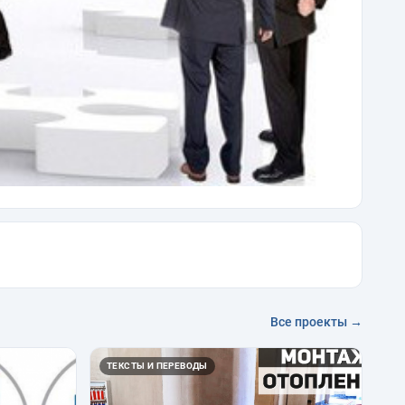
Все проекты →
ТЕКСТЫ И ПЕРЕВОДЫ