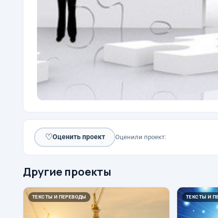
♡
Оценить проект
Оценили проект:
Другие проекты
ТЕКСТЫ И ПЕРЕВОДЫ
ТЕКСТЫ И П