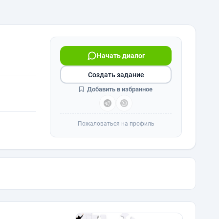
Начать диалог
Создать задание
Добавить в избранное
Пожаловаться на профиль