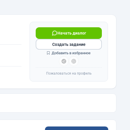
Начать диалог
Создать задание
Добавить в избранное
Пожаловаться на профиль