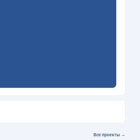
Все проекты →