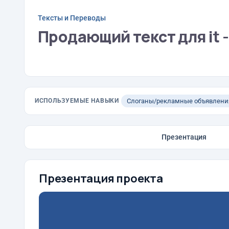
Тексты и Переводы
Продающий текст для it -
ИСПОЛЬЗУЕМЫЕ НАВЫКИ
Слоганы/рекламные объявлени
Презентация
Презентация проекта