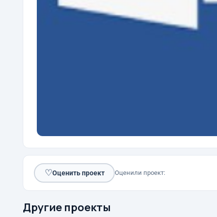
♡
Оценить проект
Оценили проект:
Другие проекты