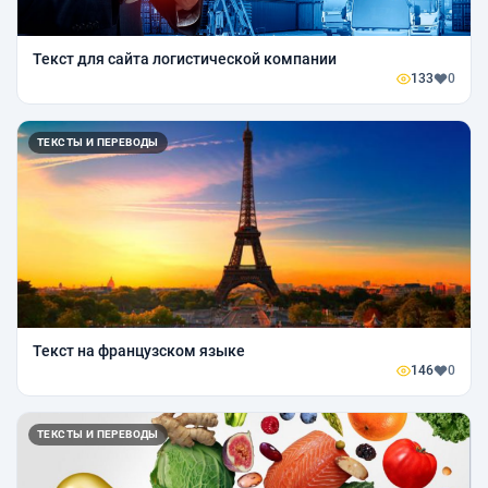
Текст для сайта логистической компании
133
0
ТЕКСТЫ И ПЕРЕВОДЫ
Текст на французском языке
146
0
ТЕКСТЫ И ПЕРЕВОДЫ