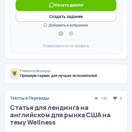
Начать диалог
Создать задание
Добавить в избранное
Пожаловаться на профиль
Freelance.Boutique
Премиум-сервис для лучших исполнителей
Тексты и Переводы
142
0
Статья для лендинга на
английском для рынка США на
тему Wellness