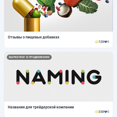
Отзывы о пищевых добавках
128
0
МАРКЕТИНГ И ПРОДВИЖЕНИЕ
Названия для трейдерской компании
338
0