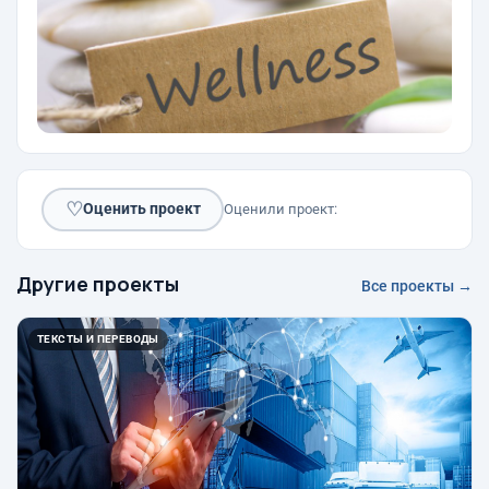
♡
Оценить проект
Оценили проект:
Другие проекты
Все проекты →
ТЕКСТЫ И ПЕРЕВОДЫ