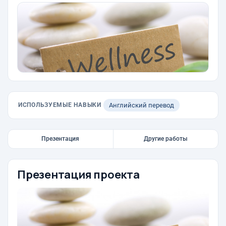
ИСПОЛЬЗУЕМЫЕ НАВЫКИ
Английский перевод
Презентация
Другие работы
Презентация проекта