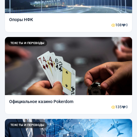
Опоры НФК
108
0
ТЕКСТЫ И ПЕРЕВОДЫ
Официальное казино Pokerdom
135
0
ТЕКСТЫ И ПЕРЕВОДЫ