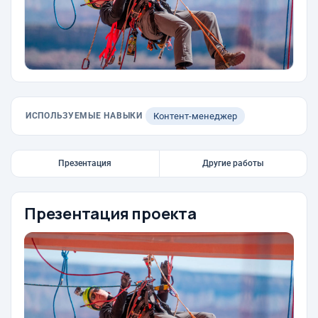
ИСПОЛЬЗУЕМЫЕ НАВЫКИ
Контент-менеджер
Презентация
Другие работы
Презентация проекта