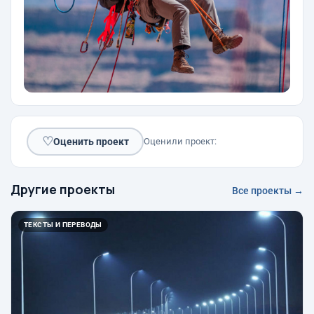
♡
Оценить проект
Оценили проект:
Другие проекты
Все проекты →
ТЕКСТЫ И ПЕРЕВОДЫ