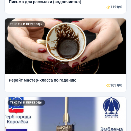
Письма для рассылки (водоочистка)
119
0
ТЕКСТЫ И ПЕРЕВОДЫ
Рерайт мастер-класса по гаданию
109
0
ТЕКСТЫ И ПЕРЕВОДЫ