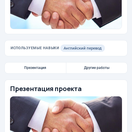
ИСПОЛЬЗУЕМЫЕ НАВЫКИ
Английский перевод
Презентация
Другие работы
Презентация проекта