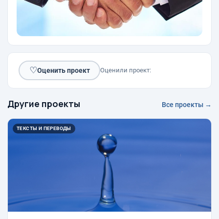
♡
Оценить проект
Оценили проект:
Другие проекты
Все проекты →
ТЕКСТЫ И ПЕРЕВОДЫ