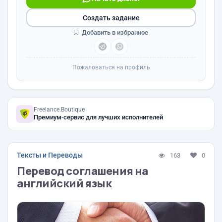
Создать задание
Добавить в избранное
Пожаловаться на профиль
Freelance.Boutique
Премиум-сервис для лучших исполнителей
Тексты и Переводы
163
0
Перевод соглашения на
английский язык