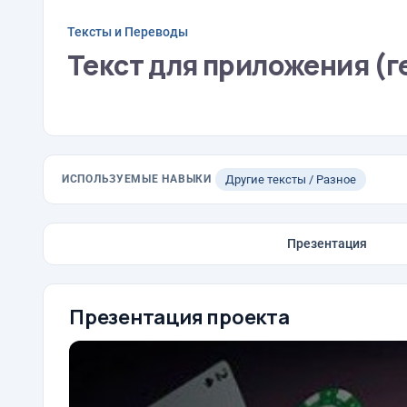
Тексты и Переводы
Текст для приложения (г
ИСПОЛЬЗУЕМЫЕ НАВЫКИ
Другие тексты / Разное
Презентация
Презентация проекта