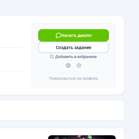
Начать диалог
Создать задание
Добавить в избранное
Пожаловаться на профиль