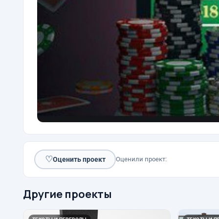
♡
Оценить проект
Оценили проект:
Другие проекты