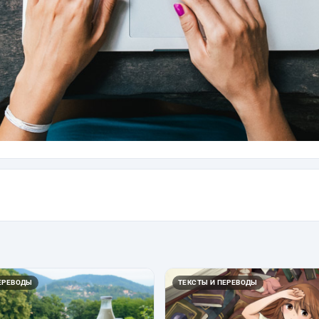
ЕРЕВОДЫ
ТЕКСТЫ И ПЕРЕВОДЫ