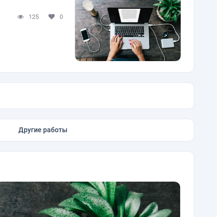
125
0
Другие работы