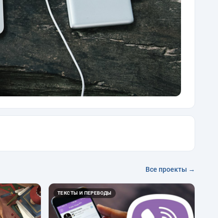
Все проекты →
ТЕКСТЫ И ПЕРЕВОДЫ