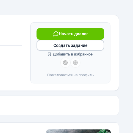
Начать диалог
Создать задание
Добавить в избранное
Пожаловаться на профиль