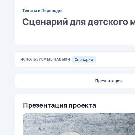
Тексты и Переводы
Сценарий для детского 
ИСПОЛЬЗУЕМЫЕ НАВЫКИ
Сценарии
Презентация
Презентация проекта