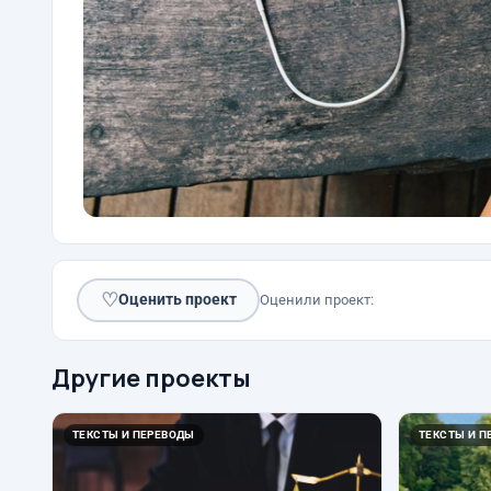
♡
Оценить проект
Оценили проект:
Другие проекты
ТЕКСТЫ И ПЕРЕВОДЫ
ТЕКСТЫ И П