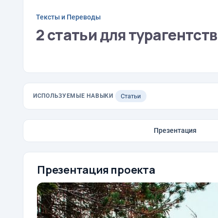
Тексты и Переводы
2 статьи для турагентст
ИСПОЛЬЗУЕМЫЕ НАВЫКИ
Статьи
Презентация
Презентация проекта