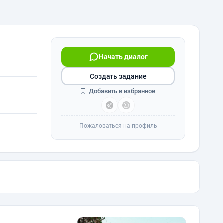
Начать диалог
Создать задание
Добавить в избранное
Пожаловаться на профиль