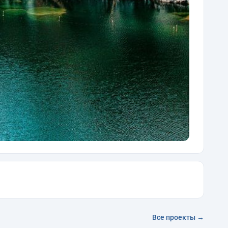
Все проекты →