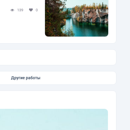
139
0
Другие работы