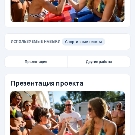
ИСПОЛЬЗУЕМЫЕ НАВЫКИ
Спортивные тексты
Презентация
Другие работы
Презентация проекта