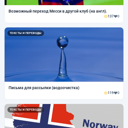
Возможный переход Месси в другой клуб (на англ).
137
0
ТЕКСТЫ И ПЕРЕВОДЫ
Письма для рассылки (водоочистка)
119
0
ТЕКСТЫ И ПЕРЕВОДЫ