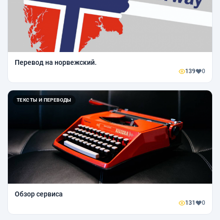
Перевод на норвежский.
139
0
ТЕКСТЫ И ПЕРЕВОДЫ
Обзор сервиса
131
0