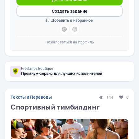
Создать задание
Добавить в избранное
Пожаловаться на профиль
Freelance.Boutique
Премиум-сервис для лучших исполнителей
Тексты и Переводы
144
0
Спортивный тимбилдинг