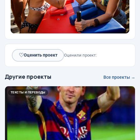
♡
Оценить проект
Оценили проект:
Другие проекты
Все проекты →
ТЕКСТЫ И ПЕРЕВОДЫ