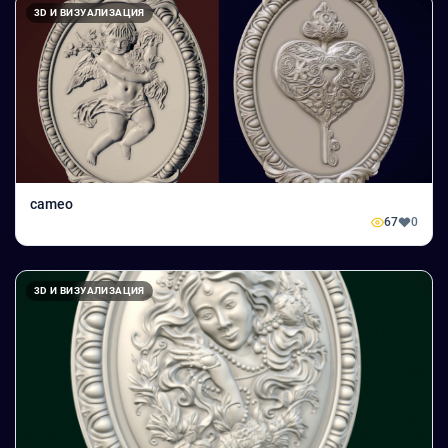
3D И ВИЗУАЛИЗАЦИЯ
cameo
67
0
3D И ВИЗУАЛИЗАЦИЯ