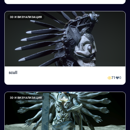
3D И ВИЗУАЛИЗАЦИЯ
scull
71
0
3D И ВИЗУАЛИЗАЦИЯ