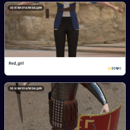
3D И ВИЗУАЛИЗАЦИЯ
Red_girl
50
0
3D И ВИЗУАЛИЗАЦИЯ