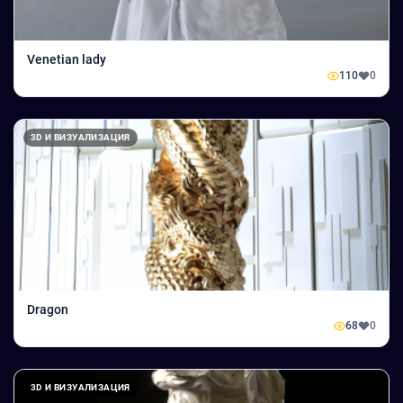
Venetian lady
110
0
3D И ВИЗУАЛИЗАЦИЯ
Dragon
68
0
3D И ВИЗУАЛИЗАЦИЯ