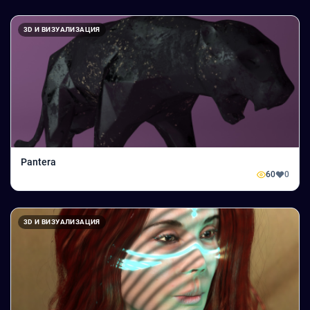
3D И ВИЗУАЛИЗАЦИЯ
Pantera
60
0
3D И ВИЗУАЛИЗАЦИЯ