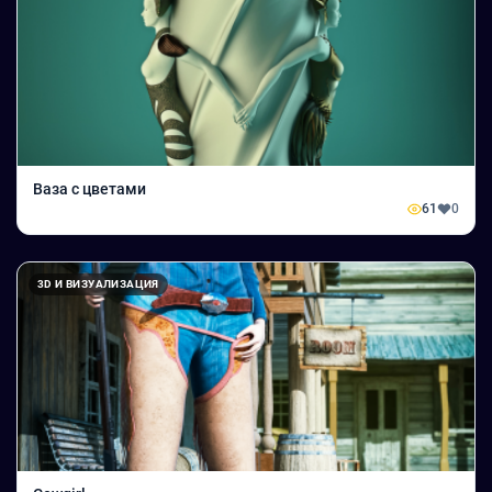
Ваза с цветами
61
0
3D И ВИЗУАЛИЗАЦИЯ