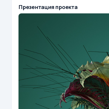
Презентация проекта