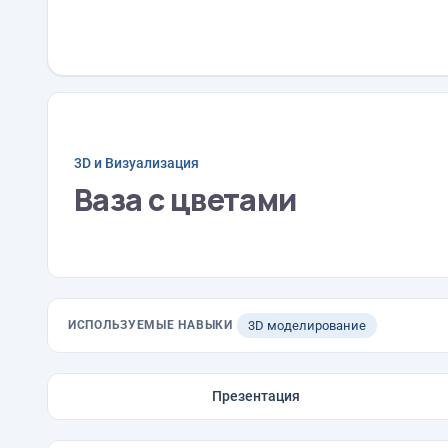
3D и Визуализация
Ваза с цветами
ИСПОЛЬЗУЕМЫЕ НАВЫКИ
3D моделирование
Презентация