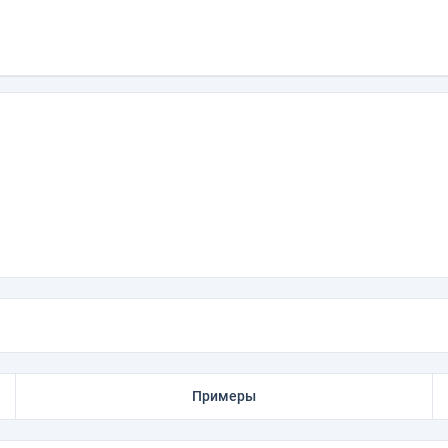
Примеры