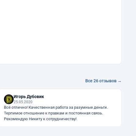
Все 26 отзывов →
Игорь Дубовик
25.05.2020
Всё отлично! Качественная работа за разумные деньги.
Терпимое отношение к правкам и постоянная связь.
Рекомендую Никиту к сотрудничеству!