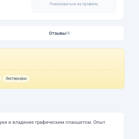
Пожаловаться на профиль
Отзывы
26
Экстерьеры
 руки и владение графическим планшетом. Опыт