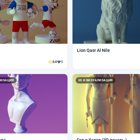
Lion Qasr Al Nile
64
0
ЛИЗАЦИЯ
3D И ВИЗУАЛИЗАЦИЯ