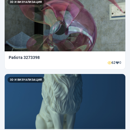
3D И ВИЗУАЛИЗАЦИЯ
Работа 3273398
62
0
3D И ВИЗУАЛИЗАЦИЯ