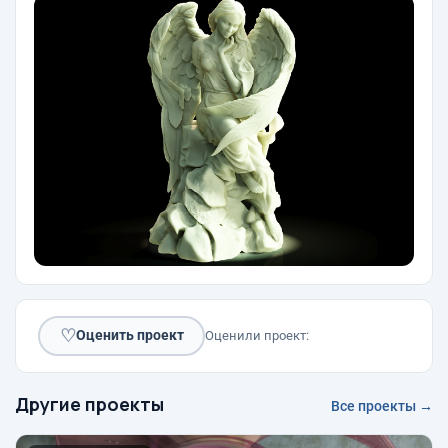
♡
Оценить проект
Оценили проект:
Другие проекты
Все проекты →